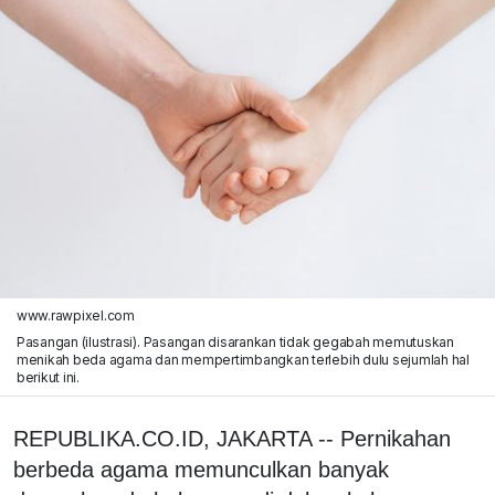
www.rawpixel.com
Pasangan (ilustrasi). Pasangan disarankan tidak gegabah memutuskan
menikah beda agama dan mempertimbangkan terlebih dulu sejumlah hal
berikut ini.
REPUBLIKA.CO.ID, JAKARTA -- Pernikahan
berbeda agama memunculkan banyak