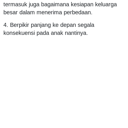
termasuk juga bagaimana kesiapan keluarga
besar dalam menerima perbedaan.
4. Berpikir panjang ke depan segala
konsekuensi pada anak nantinya.