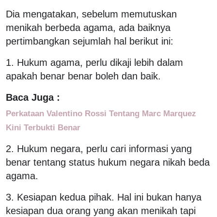
Dia mengatakan, sebelum memutuskan
menikah berbeda agama, ada baiknya
pertimbangkan sejumlah hal berikut ini:
1. Hukum agama, perlu dikaji lebih dalam
apakah benar benar boleh dan baik.
Baca Juga :
Perkataan Valentino Rossi Tentang Marc Marquez
Kini Terbukti Benar
2. Hukum negara, perlu cari informasi yang
benar tentang status hukum negara nikah beda
agama.
3. Kesiapan kedua pihak. Hal ini bukan hanya
kesiapan dua orang yang akan menikah tapi