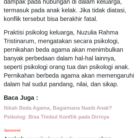
dampak pada hubungan di dalam keluarga,
termasuk pada anak kelak. Jika tidak diatasi,
konflik tersebut bisa berakhir fatal.
Praktisi psikolog keluarga, Nuzulia Rahma
Tristinarum, mengatakan secara psikologi,
pernikahan beda agama akan menimbulkan
banyak perbedaan dalam hal-hal lainnya,
seperti psikologi orang tua dan psikologi anak.
Pernikahan berbeda agama akan memengaruhi
dalam hal sudut pandang, nilai, dan sikap.
Baca Juga :
Nikah Beda Agama, Bagaimana Nasib Anak?
Psikolog: Bisa Timbul Konflik pada Dirinya
Sponsored