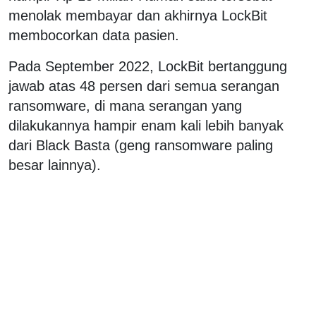
menolak membayar dan akhirnya LockBit
membocorkan data pasien.
Pada September 2022, LockBit bertanggung
jawab atas 48 persen dari semua serangan
ransomware, di mana serangan yang
dilakukannya hampir enam kali lebih banyak
dari Black Basta (geng ransomware paling
besar lainnya).