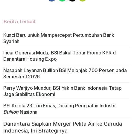
Berita Terkait
Kunci Baru untuk Mempercepat Pertumbuhan Bank
Syariah
Incar Generasi Muda, BSI Bakal Tebar Promo KPR di
Danantara Housing Expo
Nasabah Layanan Bullion BSI Melonjak 700 Persen pada
Semester I 2026
Perry Warjiyo Mundur, BSI Yakin Bank Indonesia Tetap
Jaga Stabilitas Ekonomi
BSI Kelola 23 Ton Emas, Dukung Penguatan Industri
Bullion
Nasional