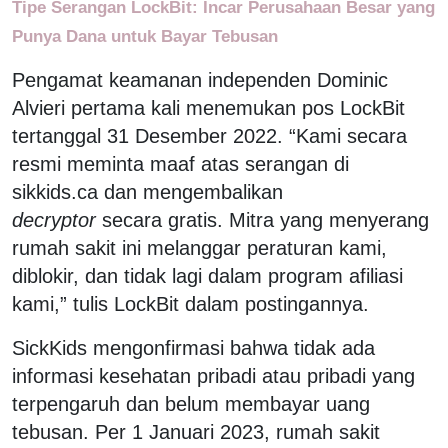
Tipe Serangan LockBit: Incar Perusahaan Besar yang
Punya Dana untuk Bayar Tebusan
Pengamat keamanan independen Dominic
Alvieri pertama kali menemukan pos LockBit
tertanggal 31 Desember 2022. “Kami secara
resmi meminta maaf atas serangan di
sikkids.ca dan mengembalikan
decryptor
secara gratis. Mitra yang menyerang
rumah sakit ini melanggar peraturan kami,
diblokir, dan tidak lagi dalam program afiliasi
kami,” tulis LockBit dalam postingannya.
SickKids mengonfirmasi bahwa tidak ada
informasi kesehatan pribadi atau pribadi yang
terpengaruh dan belum membayar uang
tebusan. Per 1 Januari 2023, rumah sakit