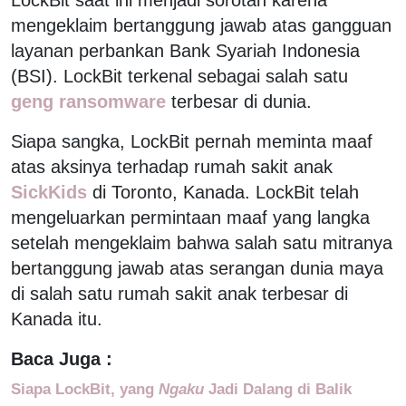
mengeklaim bertanggung jawab atas gangguan
layanan perbankan Bank Syariah Indonesia
(BSI). LockBit terkenal sebagai salah satu
geng ransomware
terbesar di dunia.
Siapa sangka, LockBit pernah meminta maaf
atas aksinya terhadap rumah sakit anak
SickKids
di Toronto, Kanada. LockBit telah
mengeluarkan permintaan maaf yang langka
setelah mengeklaim bahwa salah satu mitranya
bertanggung jawab atas serangan dunia maya
di salah satu rumah sakit anak terbesar di
Kanada itu.
Baca Juga :
Siapa LockBit, yang
Ngaku
Jadi Dalang di Balik