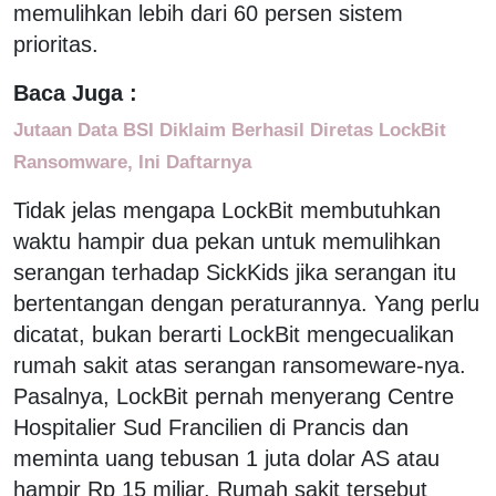
memulihkan lebih dari 60 persen sistem
prioritas.
Baca Juga :
Jutaan Data BSI Diklaim Berhasil Diretas LockBit
Ransomware, Ini Daftarnya
Tidak jelas mengapa LockBit membutuhkan
waktu hampir dua pekan untuk memulihkan
serangan terhadap SickKids jika serangan itu
bertentangan dengan peraturannya. Yang perlu
dicatat, bukan berarti LockBit mengecualikan
rumah sakit atas serangan ransomeware-nya.
Pasalnya, LockBit pernah menyerang Centre
Hospitalier Sud Francilien di Prancis dan
meminta uang tebusan 1 juta dolar AS atau
hampir Rp 15 miliar. Rumah sakit tersebut