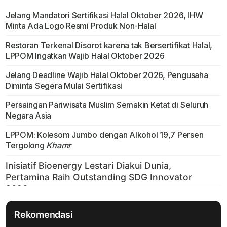
Jelang Mandatori Sertifikasi Halal Oktober 2026, IHW
Minta Ada Logo Resmi Produk Non-Halal
Restoran Terkenal Disorot karena tak Bersertifikat Halal,
LPPOM Ingatkan Wajib Halal Oktober 2026
Jelang Deadline Wajib Halal Oktober 2026, Pengusaha
Diminta Segera Mulai Sertifikasi
Persaingan Pariwisata Muslim Semakin Ketat di Seluruh
Negara Asia
LPPOM: Kolesom Jumbo dengan Alkohol 19,7 Persen
Tergolong
Khamr
Rekomendasi