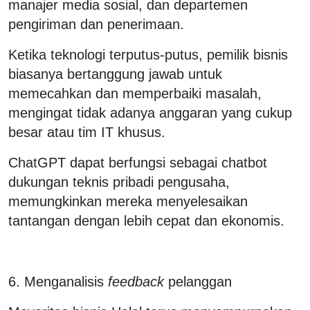
manajer media sosial, dan departemen
pengiriman dan penerimaan.
Ketika teknologi terputus-putus, pemilik bisnis
biasanya bertanggung jawab untuk
memecahkan dan memperbaiki masalah,
mengingat tidak adanya anggaran yang cukup
besar atau tim IT khusus.
ChatGPT dapat berfungsi sebagai chatbot
dukungan teknis pribadi pengusaha,
memungkinkan mereka menyelesaikan
tantangan dengan lebih cepat dan ekonomis.
6. Menganalisis
feedback
pelanggan