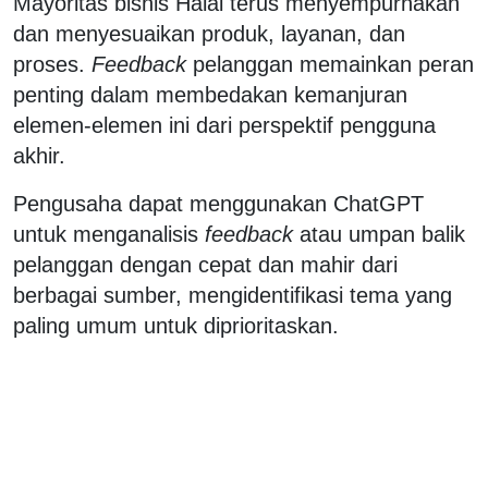
Mayoritas bisnis Halal terus menyempurnakan
dan menyesuaikan produk, layanan, dan
proses.
Feedback
pelanggan memainkan peran
penting dalam membedakan kemanjuran
elemen-elemen ini dari perspektif pengguna
akhir.
Pengusaha dapat menggunakan ChatGPT
untuk menganalisis
feedback
atau umpan balik
pelanggan dengan cepat dan mahir dari
berbagai sumber, mengidentifikasi tema yang
paling umum untuk diprioritaskan.