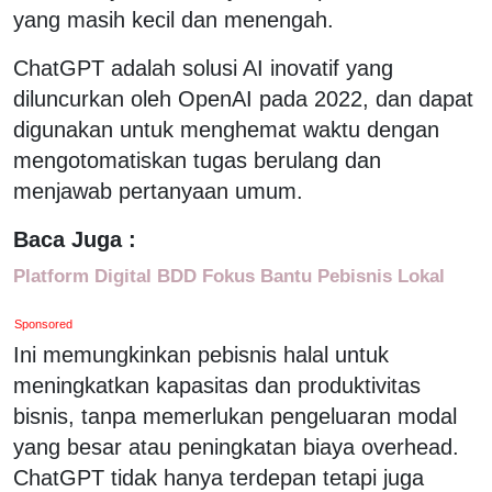
yang masih kecil dan menengah.
ChatGPT adalah solusi AI inovatif yang
diluncurkan oleh OpenAI pada 2022, dan dapat
digunakan untuk menghemat waktu dengan
mengotomatiskan tugas berulang dan
menjawab pertanyaan umum.
Baca Juga :
Platform Digital BDD Fokus Bantu Pebisnis Lokal
Sponsored
Ini memungkinkan pebisnis halal untuk
meningkatkan kapasitas dan produktivitas
bisnis, tanpa memerlukan pengeluaran modal
yang besar atau peningkatan biaya overhead.
ChatGPT tidak hanya terdepan tetapi juga