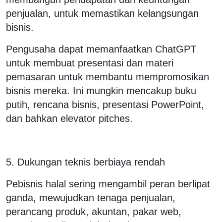
penjualan, untuk memastikan kelangsungan
bisnis.
Pengusaha dapat memanfaatkan ChatGPT
untuk membuat presentasi dan materi
pemasaran untuk membantu mempromosikan
bisnis mereka. Ini mungkin mencakup buku
putih, rencana bisnis, presentasi PowerPoint,
dan bahkan elevator pitches.
5. Dukungan teknis berbiaya rendah
Pebisnis halal sering mengambil peran berlipat
ganda, mewujudkan tenaga penjualan,
perancang produk, akuntan, pakar web,