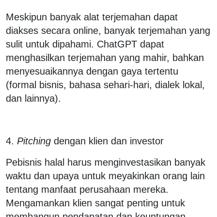
Meskipun banyak alat terjemahan dapat
diakses secara online, banyak terjemahan yang
sulit untuk dipahami. ChatGPT dapat
menghasilkan terjemahan yang mahir, bahkan
menyesuaikannya dengan gaya tertentu
(formal bisnis, bahasa sehari-hari, dialek lokal,
dan lainnya).
4.
Pitching
dengan klien dan investor
Pebisnis halal harus menginvestasikan banyak
waktu dan upaya untuk meyakinkan orang lain
tentang manfaat perusahaan mereka.
Mengamankan klien sangat penting untuk
membangun pendapatan dan keuntungan