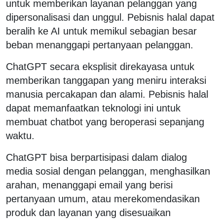
untuk memberikan layanan pelanggan yang
dipersonalisasi dan unggul. Pebisnis halal dapat
beralih ke AI untuk memikul sebagian besar
beban menanggapi pertanyaan pelanggan.
ChatGPT secara eksplisit direkayasa untuk
memberikan tanggapan yang meniru interaksi
manusia percakapan dan alami. Pebisnis halal
dapat memanfaatkan teknologi ini untuk
membuat chatbot yang beroperasi sepanjang
waktu.
ChatGPT bisa berpartisipasi dalam dialog
media sosial dengan pelanggan, menghasilkan
arahan, menanggapi email yang berisi
pertanyaan umum, atau merekomendasikan
produk dan layanan yang disesuaikan