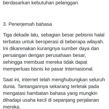
berdasarkan kebutuhan pelanggan.
3. Penerjemah bahasa
Tiga dekade lalu, sebagian besar pebisnis halal
terbatas untuk beroperasi di beberapa wilayah.
Ini dikarenakan kurangnya sumber daya dan
persaingan dengan perusahaan besar,
sehingga membuat mereka tidak dapat
memperluas bisnis ke pasar internasional.
Saat ini, internet telah menghubungkan seluruh
dunia. Tantangannya sekarang terletak pada
mengatasi hambatan bahasa yang mungkin
dihadapi usaha kecil di sepanjang perjalanan
mereka.