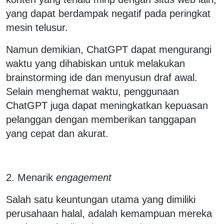
yang dapat berdampak negatif pada peringkat
mesin telusur.
Namun demikian, ChatGPT dapat mengurangi
waktu yang dihabiskan untuk melakukan
brainstorming ide dan menyusun draf awal.
Selain menghemat waktu, penggunaan
ChatGPT juga dapat meningkatkan kepuasan
pelanggan dengan memberikan tanggapan
yang cepat dan akurat.
2. Menarik
engagement
Salah satu keuntungan utama yang dimiliki
perusahaan halal, adalah kemampuan mereka