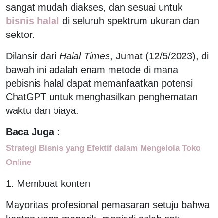
sangat mudah diakses, dan sesuai untuk
bisnis halal
di seluruh spektrum ukuran dan
sektor.
Dilansir dari
Halal Times
, Jumat (12/5/2023), di
bawah ini adalah enam metode di mana
pebisnis halal dapat memanfaatkan potensi
ChatGPT untuk menghasilkan penghematan
waktu dan biaya:
Baca Juga :
Strategi Bisnis yang Efektif dalam Mengelola Toko
Online
1. Membuat konten
Mayoritas profesional pemasaran setuju bahwa