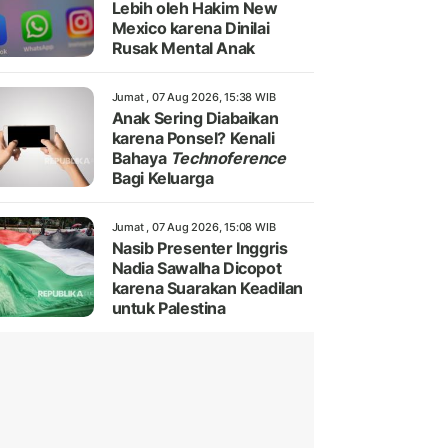
Lebih oleh Hakim New
Mexico karena Dinilai
Rusak Mental Anak
Jumat , 07 Aug 2026, 15:38 WIB
Anak Sering Diabaikan
karena Ponsel? Kenali
Bahaya
Technoference
Bagi Keluarga
Jumat , 07 Aug 2026, 15:08 WIB
Nasib Presenter Inggris
Nadia Sawalha Dicopot
karena Suarakan Keadilan
untuk Palestina