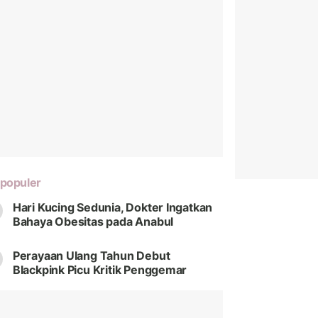
populer
Hari Kucing Sedunia, Dokter Ingatkan
Bahaya Obesitas pada Anabul
Perayaan Ulang Tahun Debut
Blackpink Picu Kritik Penggemar