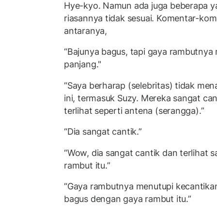
Hye-kyo. Namun ada juga beberapa y
riasannya tidak sesuai. Komentar-kom
antaranya,
“Bajunya bagus, tapi gaya rambutnya
panjang."
“Saya berharap (selebritas) tidak me
ini, termasuk Suzy. Mereka sangat can
terlihat seperti antena (serangga).”
“Dia sangat cantik.”
“Wow, dia sangat cantik dan terlihat
rambut itu.”
“Gaya rambutnya menutupi kecantikann
bagus dengan gaya rambut itu.”