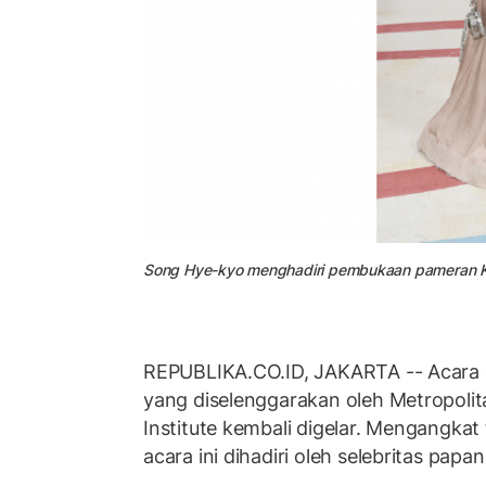
Song Hye-kyo menghadiri pembukaan pameran Karl
REPUBLIKA.CO.ID, JAKARTA --
Acara
yang diselenggarakan oleh Metropoli
Institute kembali digelar. Mengangkat
acara ini dihadiri oleh selebritas papan