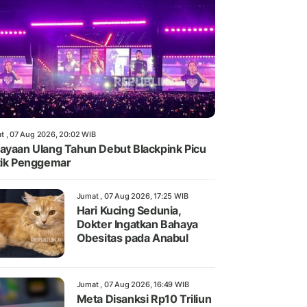
t , 07 Aug 2026, 20:02 WIB
ayaan Ulang Tahun Debut Blackpink Picu
tik Penggemar
Jumat , 07 Aug 2026, 17:25 WIB
Hari Kucing Sedunia,
Dokter Ingatkan Bahaya
Obesitas pada Anabul
Jumat , 07 Aug 2026, 16:49 WIB
Meta Disanksi Rp10 Triliun