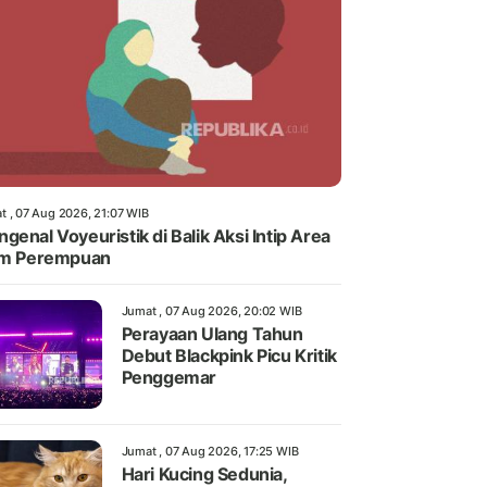
t , 07 Aug 2026, 21:07 WIB
genal Voyeuristik di Balik Aksi Intip Area
im Perempuan
Jumat , 07 Aug 2026, 20:02 WIB
Perayaan Ulang Tahun
Debut Blackpink Picu Kritik
Penggemar
Jumat , 07 Aug 2026, 17:25 WIB
Hari Kucing Sedunia,