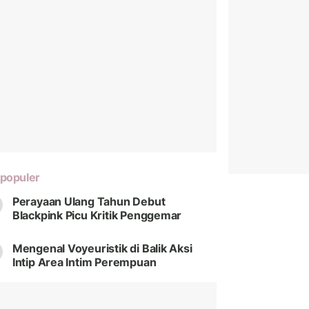
populer
Perayaan Ulang Tahun Debut
Blackpink Picu Kritik Penggemar
Mengenal Voyeuristik di Balik Aksi
Intip Area Intim Perempuan