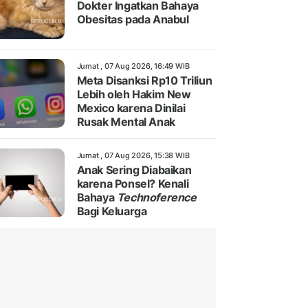
Dokter Ingatkan Bahaya
Obesitas pada Anabul
Jumat , 07 Aug 2026, 16:49 WIB
Meta Disanksi Rp10 Triliun
Lebih oleh Hakim New
Mexico karena Dinilai
Rusak Mental Anak
Jumat , 07 Aug 2026, 15:38 WIB
Anak Sering Diabaikan
karena Ponsel? Kenali
Bahaya
Technoference
Bagi Keluarga