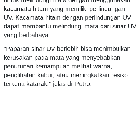
kacamata hitam yang memiliki perlindungan
UV. Kacamata hitam dengan perlindungan UV
dapat membantu melindungi mata dari sinar UV
yang berbahaya
"Paparan sinar UV berlebih bisa menimbulkan
kerusakan pada mata yang menyebabkan
penurunan kemampuan melihat warna,
penglihatan kabur, atau meningkatkan resiko
terkena katarak," jelas dr Putro.