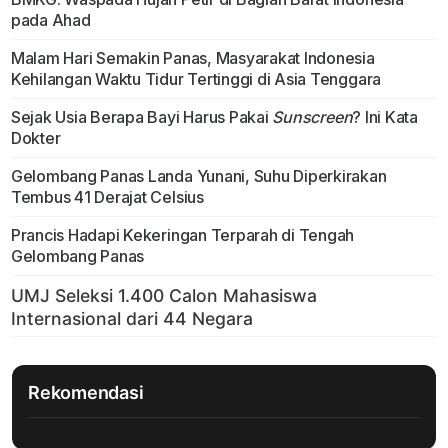
pada Ahad
Malam Hari Semakin Panas, Masyarakat Indonesia
Kehilangan Waktu Tidur Tertinggi di Asia Tenggara
Sejak Usia Berapa Bayi Harus Pakai
Sunscreen
? Ini Kata
Dokter
Gelombang Panas Landa Yunani, Suhu Diperkirakan
Tembus 41 Derajat Celsius
Prancis Hadapi Kekeringan Terparah di Tengah
Gelombang Panas
Rekomendasi