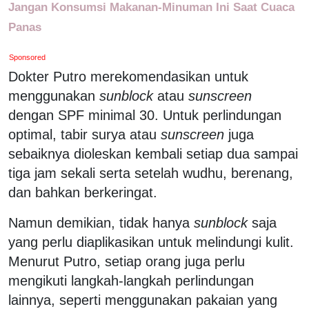
Jangan Konsumsi Makanan-Minuman Ini Saat Cuaca
Panas
Sponsored
Dokter Putro merekomendasikan untuk
menggunakan
sunblock
atau
sunscreen
dengan SPF minimal 30. Untuk perlindungan
optimal, tabir surya atau
sunscreen
juga
sebaiknya dioleskan kembali setiap dua sampai
tiga jam sekali serta setelah wudhu, berenang,
dan bahkan berkeringat.
Namun demikian, tidak hanya
sunblock
saja
yang perlu diaplikasikan untuk melindungi kulit.
Menurut Putro, setiap orang juga perlu
mengikuti langkah-langkah perlindungan
lainnya, seperti menggunakan pakaian yang