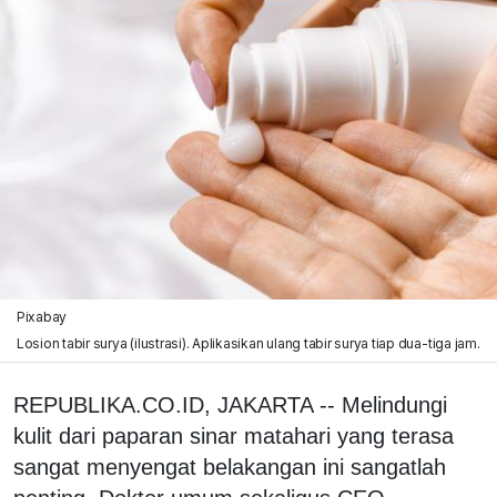
Pixabay
Losion tabir surya (ilustrasi). Aplikasikan ulang tabir surya tiap dua-tiga jam.
REPUBLIKA.CO.ID, JAKARTA -- Melindungi
kulit dari paparan sinar matahari yang terasa
sangat menyengat belakangan ini sangatlah