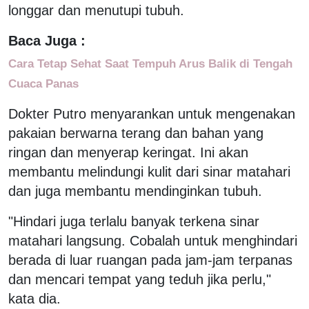
longgar dan menutupi tubuh.
Baca Juga :
Cara Tetap Sehat Saat Tempuh Arus Balik di Tengah
Cuaca Panas
Dokter Putro menyarankan untuk mengenakan
pakaian berwarna terang dan bahan yang
ringan dan menyerap keringat. Ini akan
membantu melindungi kulit dari sinar matahari
dan juga membantu mendinginkan tubuh.
"Hindari juga terlalu banyak terkena sinar
matahari langsung. Cobalah untuk menghindari
berada di luar ruangan pada jam-jam terpanas
dan mencari tempat yang teduh jika perlu,"
kata dia.