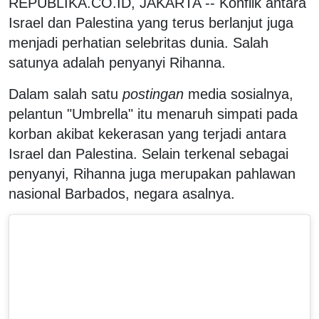
REPUBLIKA.CO.ID, JAKARTA -- Konflik antara
Israel dan Palestina yang terus berlanjut juga
menjadi perhatian selebritas dunia. Salah
satunya adalah penyanyi Rihanna.
Dalam salah satu
postingan
media sosialnya,
pelantun "Umbrella" itu menaruh simpati pada
korban akibat kekerasan yang terjadi antara
Israel dan Palestina. Selain terkenal sebagai
penyanyi, Rihanna juga merupakan pahlawan
nasional Barbados, negara asalnya.