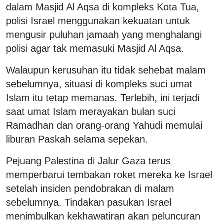
dalam Masjid Al Aqsa di kompleks Kota Tua,
polisi Israel menggunakan kekuatan untuk
mengusir puluhan jamaah yang menghalangi
polisi agar tak memasuki Masjid Al Aqsa.
Walaupun kerusuhan itu tidak sehebat malam
sebelumnya, situasi di kompleks suci umat
Islam itu tetap memanas. Terlebih, ini terjadi
saat umat Islam merayakan bulan suci
Ramadhan dan orang-orang Yahudi memulai
liburan Paskah selama sepekan.
Pejuang Palestina di Jalur Gaza terus
memperbarui tembakan roket mereka ke Israel
setelah insiden pendobrakan di malam
sebelumnya. Tindakan pasukan Israel
menimbulkan kekhawatiran akan peluncuran