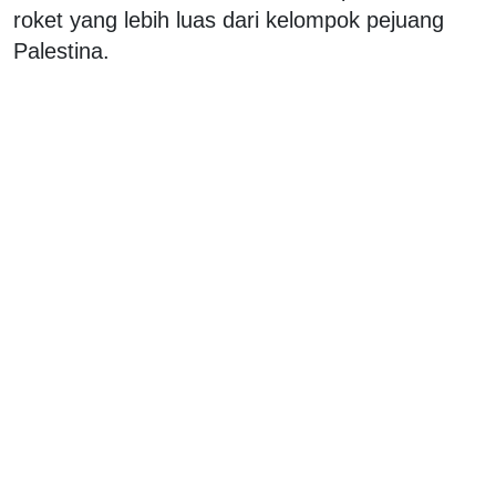
roket yang lebih luas dari kelompok pejuang
Palestina.