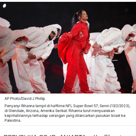
AP Photo/David J Phillip
Penyanyi Rihanna tampil di halftime NFL Super Bowl 57, Senin (13/2/2023),
di Glendale, Arizona, Amerika Serikat. Rihanna turut menyuarakan
keprihatinannya terhadap serangan yang dilancarkan pasukan Israel ke
Palestina.