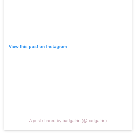
View this post on Instagram
A post shared by badgalriri (@badgalriri)