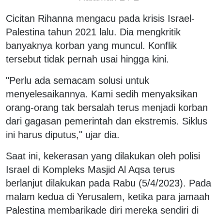
Cicitan Rihanna mengacu pada krisis Israel-
Palestina tahun 2021 lalu. Dia mengkritik
banyaknya korban yang muncul. Konflik
tersebut tidak pernah usai hingga kini.
"Perlu ada semacam solusi untuk
menyelesaikannya. Kami sedih menyaksikan
orang-orang tak bersalah terus menjadi korban
dari gagasan pemerintah dan ekstremis. Siklus
ini harus diputus," ujar dia.
Saat ini, kekerasan yang dilakukan oleh polisi
Israel di Kompleks Masjid Al Aqsa terus
berlanjut dilakukan pada Rabu (5/4/2023). Pada
malam kedua di Yerusalem, ketika para jamaah
Palestina membarikade diri mereka sendiri di