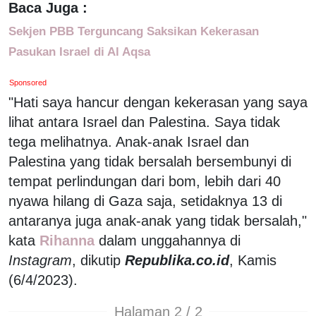
Baca Juga :
Sekjen PBB Terguncang Saksikan Kekerasan
Pasukan Israel di Al Aqsa
Sponsored
"Hati saya hancur dengan kekerasan yang saya
lihat antara Israel dan Palestina. Saya tidak
tega melihatnya. Anak-anak Israel dan
Palestina yang tidak bersalah bersembunyi di
tempat perlindungan dari bom, lebih dari 40
nyawa hilang di Gaza saja, setidaknya 13 di
antaranya juga anak-anak yang tidak bersalah,"
kata
Rihanna
dalam unggahannya di
Instagram
, dikutip
Republika.co.id
, Kamis
(6/4/2023).
Halaman 2 / 2