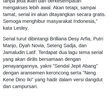
tanpa jeda iklan dan berkesempatan
mengakses lebih awal. Akan tetapi, sampai
tamat, serial ini akan ditayangkan secara gratis.
Semoga menghibur masyarakat Indonesia,"
kata Lesley.
Serial turut dibintangi Brilliana Desy Arfia, Putri
Manjo, Dyah Novia, Seteng Sadja, dan
Jamaludin Latif. Terdapat dua lagu tema serial
yang akan dirilis bersamaan dengan
penayangannya, yakni "Sendal Jepit Abang"
dengan aransemen keroncong serta "Neng
Kene Dino Iki" yang hadir dalam versi dangdut
dan campursari.