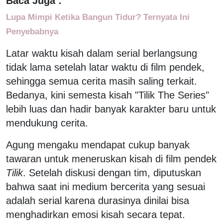
Baca Juga :
Lupa Mimpi Ketika Bangun Tidur? Ternyata Ini
Penyebabnya
Latar waktu kisah dalam serial berlangsung
tidak lama setelah latar waktu di film pendek,
sehingga semua cerita masih saling terkait.
Bedanya, kini semesta kisah "Tilik The Series"
lebih luas dan hadir banyak karakter baru untuk
mendukung cerita.
Agung mengaku mendapat cukup banyak
tawaran untuk meneruskan kisah di film pendek
Tilik
. Setelah diskusi dengan tim, diputuskan
bahwa saat ini medium bercerita yang sesuai
adalah serial karena durasinya dinilai bisa
menghadirkan emosi kisah secara tepat.