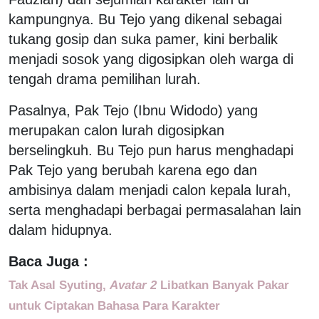
kampungnya. Bu Tejo yang dikenal sebagai
tukang gosip dan suka pamer, kini berbalik
menjadi sosok yang digosipkan oleh warga di
tengah drama pemilihan lurah.
Pasalnya, Pak Tejo (Ibnu Widodo) yang
merupakan calon lurah digosipkan
berselingkuh. Bu Tejo pun harus menghadapi
Pak Tejo yang berubah karena ego dan
ambisinya dalam menjadi calon kepala lurah,
serta menghadapi berbagai permasalahan lain
dalam hidupnya.
Baca Juga :
Tak Asal Syuting,
Avatar 2
Libatkan Banyak Pakar
untuk Ciptakan Bahasa Para Karakter