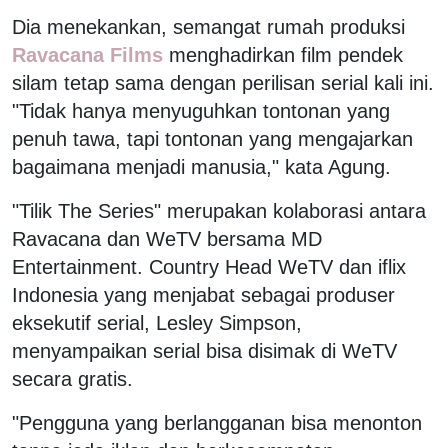
Dia menekankan, semangat rumah produksi
Ravacana Films
menghadirkan film pendek
silam tetap sama dengan perilisan serial kali ini.
"Tidak hanya menyuguhkan tontonan yang
penuh tawa, tapi tontonan yang mengajarkan
bagaimana menjadi manusia," kata Agung.
"Tilik The Series" merupakan kolaborasi antara
Ravacana dan WeTV bersama MD
Entertainment. Country Head WeTV dan iflix
Indonesia yang menjabat sebagai produser
eksekutif serial, Lesley Simpson,
menyampaikan serial bisa disimak di WeTV
secara gratis.
"Pengguna yang berlangganan bisa menonton