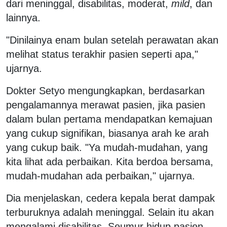
dari meninggal, disabilitas, moderat,
mild
, dan
lainnya.
"Dinilainya enam bulan setelah perawatan akan
melihat status terakhir pasien seperti apa,"
ujarnya.
Dokter Setyo mengungkapkan, berdasarkan
pengalamannya merawat pasien, jika pasien
dalam bulan pertama mendapatkan kemajuan
yang cukup signifikan, biasanya arah ke arah
yang cukup baik. "Ya mudah-mudahan, yang
kita lihat ada perbaikan. Kita berdoa bersama,
mudah-mudahan ada perbaikan," ujarnya.
Dia menjelaskan, cedera kepala berat dampak
terburuknya adalah meninggal. Selain itu akan
mengalami disabilitas. Seumur hidup pasien