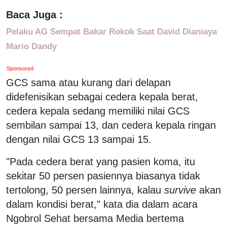
Baca Juga :
Pelaku AG Sempat Bakar Rokok Saat David Dianiaya
Mario Dandy
Sponsored
GCS sama atau kurang dari delapan
didefenisikan sebagai cedera kepala berat,
cedera kepala sedang memiliki nilai GCS
sembilan sampai 13, dan cedera kepala ringan
dengan nilai GCS 13 sampai 15.
"Pada cedera berat yang pasien koma, itu
sekitar 50 persen pasiennya biasanya tidak
tertolong, 50 persen lainnya, kalau
survive
akan
dalam kondisi berat," kata dia dalam acara
Ngobrol Sehat bersama Media bertema