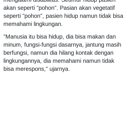
akan seperti "pohon". Pasian akan vegetatif
seperti "pohon", pasien hidup namun tidak bisa
memahami lingkungan.
"Manusia itu bisa hidup, dia bisa makan dan
minum, fungsi-fungsi dasarnya, jantung masih
berfungsi, namun dia hilang kontak dengan
lingkungannya, dia memahami namun tidak
bisa merespons," ujarnya.