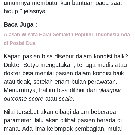
umumnya membutuhkan bantuan pada saat
hidup," jelasnya.
Baca Juga :
Alasan Wisata Halal Semakin Populer, Indonesia Ada
di Posisi Dua
Kapan pasien bisa disebut dalam kondisi baik?
Dokter Setyo mengatakan, tenaga medis atau
dokter bisa menilai pasien dalam kondisi baik
atau tidak, setelah enam bulan perawatan.
Menurutnya, hal itu bisa dilihat dari
glasgow
outcome score
atau
scale
.
Nilai tersebut akan dibagi dalam beberapa
parameter, lalu akan dilihat pasien berada di
mana. Ada lima kelompok pembagian, mulai