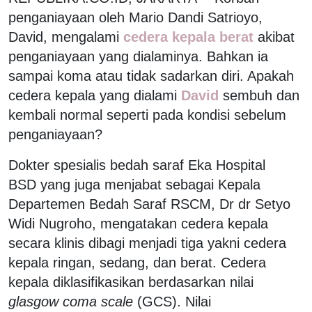
penganiayaan oleh Mario Dandi Satrioyo,
David, mengalami
cedera kepala berat
akibat
penganiayaan yang dialaminya. Bahkan ia
sampai koma atau tidak sadarkan diri. Apakah
cedera kepala yang dialami
David
sembuh dan
kembali normal seperti pada kondisi sebelum
penganiayaan?
Dokter spesialis bedah saraf Eka Hospital
BSD yang juga menjabat sebagai Kepala
Departemen Bedah Saraf RSCM, Dr dr Setyo
Widi Nugroho, mengatakan cedera kepala
secara klinis dibagi menjadi tiga yakni cedera
kepala ringan, sedang, dan berat. Cedera
kepala diklasifikasikan berdasarkan nilai
glasgow coma scale
(GCS). Nilai