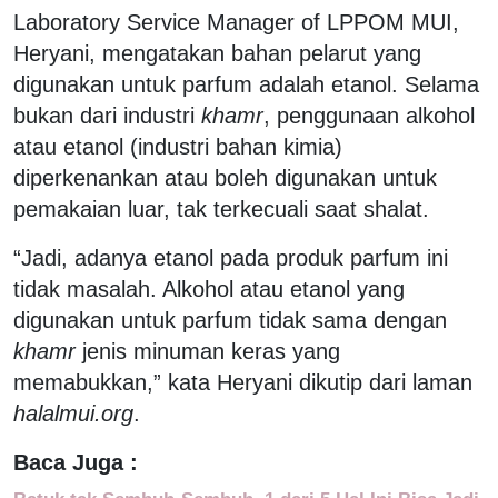
Laboratory Service Manager of LPPOM MUI,
Heryani, mengatakan bahan pelarut yang
digunakan untuk parfum adalah etanol. Selama
bukan dari industri
khamr
, penggunaan alkohol
atau etanol (industri bahan kimia)
diperkenankan atau boleh digunakan untuk
pemakaian luar, tak terkecuali saat shalat.
“Jadi, adanya etanol pada produk parfum ini
tidak masalah. Alkohol atau etanol yang
digunakan untuk parfum tidak sama dengan
khamr
jenis minuman keras yang
memabukkan,” kata Heryani dikutip dari laman
halalmui.org
.
Baca Juga :