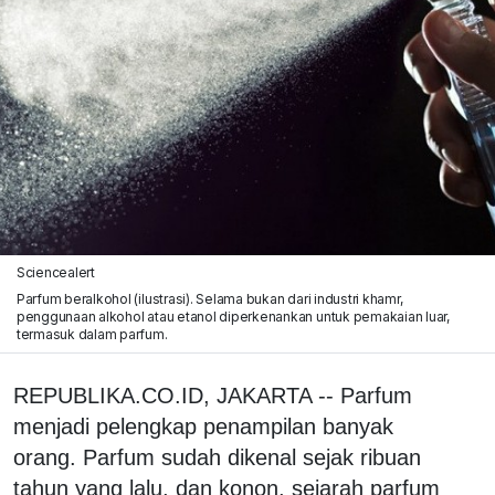
Sciencealert
Parfum beralkohol (ilustrasi). Selama bukan dari industri khamr,
penggunaan alkohol atau etanol diperkenankan untuk pemakaian luar,
termasuk dalam parfum.
REPUBLIKA.CO.ID, JAKARTA -- Parfum
menjadi pelengkap penampilan banyak
orang. Parfum sudah dikenal sejak ribuan
tahun yang lalu, dan konon, sejarah parfum