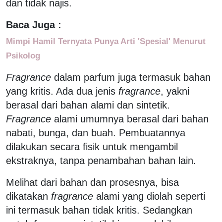
dan tidak najis.
Baca Juga :
Mimpi Hamil Ternyata Punya Arti 'Spesial' Menurut
Psikolog
Fragrance
dalam parfum juga termasuk bahan
yang kritis. Ada dua jenis
fragrance
, yakni
berasal dari bahan alami dan sintetik.
Fragrance
alami umumnya berasal dari bahan
nabati, bunga, dan buah. Pembuatannya
dilakukan secara fisik untuk mengambil
ekstraknya, tanpa penambahan bahan lain.
Melihat dari bahan dan prosesnya, bisa
dikatakan
fragrance
alami yang diolah seperti
ini termasuk bahan tidak kritis. Sedangkan