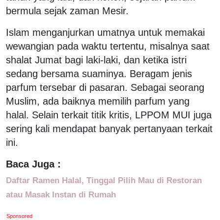
bermula sejak zaman Mesir.
Islam menganjurkan umatnya untuk memakai
wewangian pada waktu tertentu, misalnya saat
shalat Jumat bagi laki-laki, dan ketika istri
sedang bersama suaminya. Beragam jenis
parfum tersebar di pasaran. Sebagai seorang
Muslim, ada baiknya memilih parfum yang
halal. Selain terkait titik kritis, LPPOM MUI juga
sering kali mendapat banyak pertanyaan terkait
ini.
Baca Juga :
Daftar Ramen Halal, Tinggal Pilih Mau di Restoran
atau Masak Instan di Rumah
Sponsored