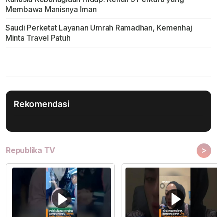
Membawa Manisnya Iman
Saudi Perketat Layanan Umrah Ramadhan, Kemenhaj
Minta Travel Patuh
Rekomendasi
>
Republika TV