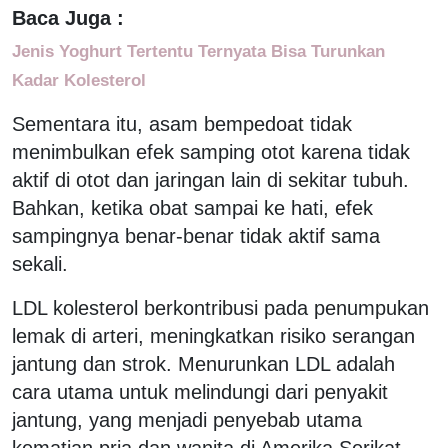
Baca Juga :
Jenis Yoghurt Tertentu Ternyata Bisa Turunkan
Kadar Kolesterol
Sementara itu, asam bempedoat tidak
menimbulkan efek samping otot karena tidak
aktif di otot dan jaringan lain di sekitar tubuh.
Bahkan, ketika obat sampai ke hati, efek
sampingnya benar-benar tidak aktif sama
sekali.
LDL kolesterol berkontribusi pada penumpukan
lemak di arteri, meningkatkan risiko serangan
jantung dan strok. Menurunkan LDL adalah
cara utama untuk melindungi dari penyakit
jantung, yang menjadi penyebab utama
kematian pria dan wanita di Amerika Serikat.