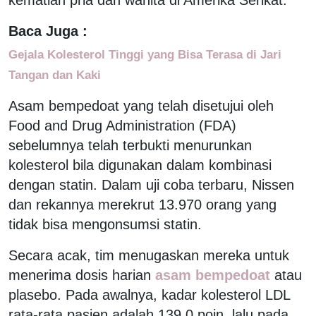
Baca Juga :
Gejala Kolesterol Tinggi yang Bisa Terasa di Jari
Tangan dan Kaki
Asam bempedoat yang telah disetujui oleh
Food and Drug Administration (FDA)
sebelumnya telah terbukti menurunkan
kolesterol bila digunakan dalam kombinasi
dengan statin. Dalam uji coba terbaru, Nissen
dan rekannya merekrut 13.970 orang yang
tidak bisa mengonsumsi statin.
Secara acak, tim menugaskan mereka untuk
menerima dosis harian
asam bempedoat
atau
plasebo. Pada awalnya, kadar kolesterol LDL
rata-rata pasien adalah 139,0 poin, lalu pada