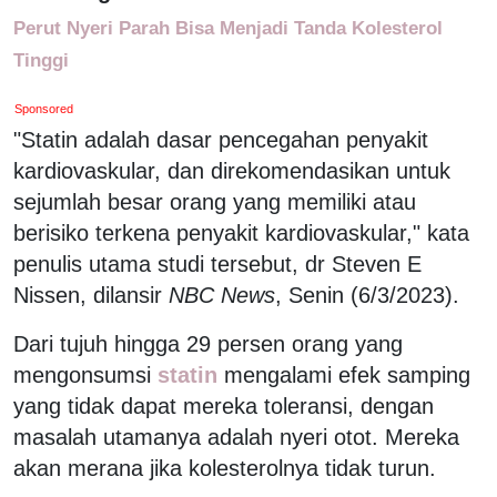
Perut Nyeri Parah Bisa Menjadi Tanda Kolesterol
Tinggi
Sponsored
"Statin adalah dasar pencegahan penyakit
kardiovaskular, dan direkomendasikan untuk
sejumlah besar orang yang memiliki atau
berisiko terkena penyakit kardiovaskular," kata
penulis utama studi tersebut, dr Steven E
Nissen, dilansir
NBC News
, Senin (6/3/2023).
Dari tujuh hingga 29 persen orang yang
mengonsumsi
statin
mengalami efek samping
yang tidak dapat mereka toleransi, dengan
masalah utamanya adalah nyeri otot. Mereka
akan merana jika kolesterolnya tidak turun.