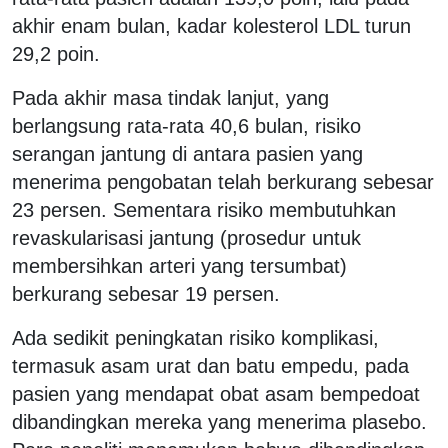
akhir enam bulan, kadar kolesterol LDL turun
29,2 poin.
Pada akhir masa tindak lanjut, yang
berlangsung rata-rata 40,6 bulan, risiko
serangan jantung di antara pasien yang
menerima pengobatan telah berkurang sebesar
23 persen. Sementara risiko membutuhkan
revaskularisasi jantung (prosedur untuk
membersihkan arteri yang tersumbat)
berkurang sebesar 19 persen.
Ada sedikit peningkatan risiko komplikasi,
termasuk asam urat dan batu empedu, pada
pasien yang mendapat obat asam bempedoat
dibandingkan mereka yang menerima plasebo.