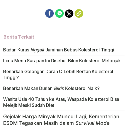
Berita Terkait
Badan Kurus
Nggak
Jaminan Bebas Kolesterol Tinggi
Lima Menu Sarapan Ini Disebut Bikin Kolesterol Melonjak
Benarkah Golongan Darah O Lebih Rentan Kolesterol
Tinggi?
Benarkah Makan Durian
Bikin
Kolesterol Naik?
Wanita Usia 40 Tahun ke Atas, Waspada Kolesterol Bisa
Melejit Meski Sudah Diet