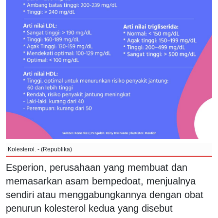
Kolesterol. - (Republika)
Esperion, perusahaan yang membuat dan
memasarkan asam bempedoat, menjualnya
sendiri atau menggabungkannya dengan obat
penurun kolesterol kedua yang disebut