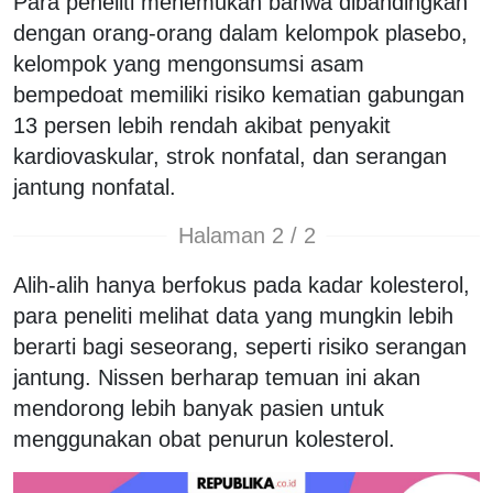
Para peneliti menemukan bahwa dibandingkan
dengan orang-orang dalam kelompok plasebo,
kelompok yang mengonsumsi asam
bempedoat memiliki risiko kematian gabungan
13 persen lebih rendah akibat penyakit
kardiovaskular, strok nonfatal, dan serangan
jantung nonfatal.
Halaman 2 / 2
Alih-alih hanya berfokus pada kadar kolesterol,
para peneliti melihat data yang mungkin lebih
berarti bagi seseorang, seperti risiko serangan
jantung. Nissen berharap temuan ini akan
mendorong lebih banyak pasien untuk
menggunakan obat penurun kolesterol.