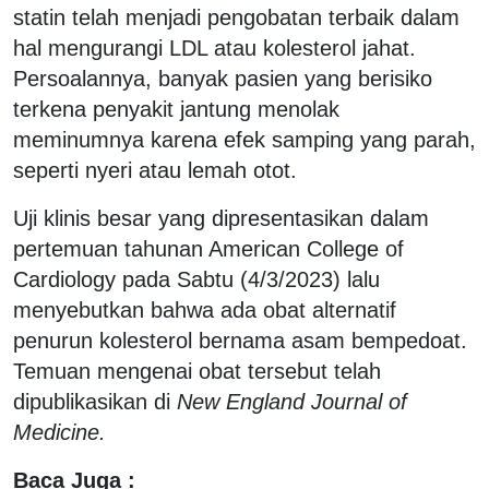
statin telah menjadi pengobatan terbaik dalam
hal mengurangi LDL atau kolesterol jahat.
Persoalannya, banyak pasien yang berisiko
terkena penyakit jantung menolak
meminumnya karena efek samping yang parah,
seperti nyeri atau lemah otot.
Uji klinis besar yang dipresentasikan dalam
pertemuan tahunan American College of
Cardiology pada Sabtu (4/3/2023) lalu
menyebutkan bahwa ada obat alternatif
penurun kolesterol bernama asam bempedoat.
Temuan mengenai obat tersebut telah
dipublikasikan di
New England Journal of
Medicine.
Baca Juga :