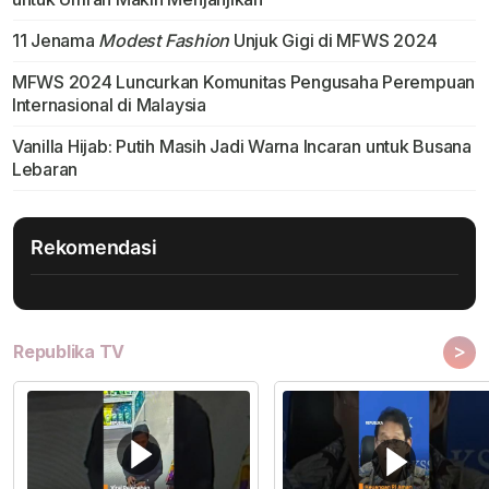
11 Jenama
Modest Fashion
Unjuk Gigi di MFWS 2024
MFWS 2024 Luncurkan Komunitas Pengusaha Perempuan
Internasional di Malaysia
Vanilla Hijab: Putih Masih Jadi Warna Incaran untuk Busana
Lebaran
Rekomendasi
>
Republika TV