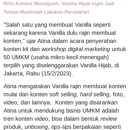
Rilis Koleksi Monogram, Vanilla Hijab Ingin Jadi
Teman Muslimah Lakukan Perubahan
"Salah satu yang membuat Vanilla seperti
sekarang karena Vanilla dulu rajin membuat
konten," ujar Atina dalam acara penyerahan
konten kit dan
workshop digital marketing
untuk
50 UMKM (usaha mikro kecil menengah)
terpilih yang diselenggarakan Vanilla Hijab, di
Jakarta, Rabu (15/2/2023).
Atina mengatakan Vanilla rajin membuat konten
mulai dari konten
soft selling, hard selling
, foto,
video, dan lainnya. Konten yang disarankan
Atina untuk mendukung bisnis UMKM adalah
tren konten video, bisa dalam bentuk
review
produk,
unboxing
,
tips-tips
berpakaian seperti