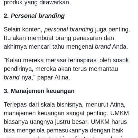
produk yang ditawarkan.
2.
Personal branding
Selain konten,
personal branding
juga penting.
Itu akan membuat orang penasaran dan
akhirnya mencari tahu mengenai
brand
Anda.
"Kalau mereka merasa terinspirasi oleh sosok
pendirinya, mereka akan terus memantau
brand
-nya," papar Atina.
3. Manajemen keuangan
Terlepas dari skala bisnisnya, menurut Atina,
manajemen keuangan sangat penting. UMKM
biasanya uangnya justru besar. UMKM harus
bisa mengelola pemasukannya dengan baik