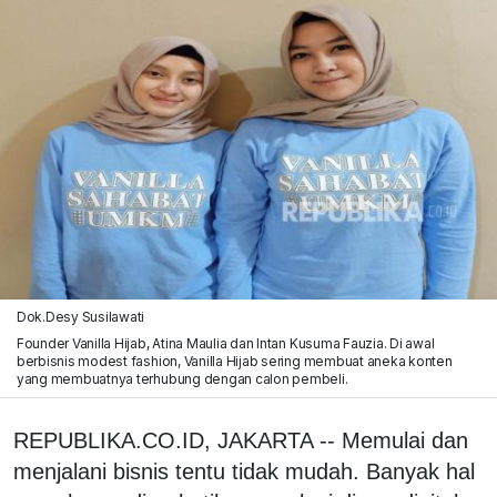
Dok.Desy Susilawati
Founder Vanilla Hijab, Atina Maulia dan Intan Kusuma Fauzia. Di awal
berbisnis modest fashion, Vanilla Hijab sering membuat aneka konten
yang membuatnya terhubung dengan calon pembeli.
REPUBLIKA.CO.ID, JAKARTA -- Memulai dan
menjalani bisnis tentu tidak mudah. Banyak hal