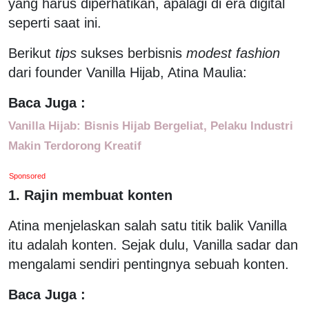
yang harus diperhatikan, apalagi di era digital
seperti saat ini.
Berikut
tips
sukses berbisnis
modest fashion
dari founder Vanilla Hijab, Atina Maulia:
Baca Juga :
Vanilla Hijab: Bisnis Hijab Bergeliat, Pelaku Industri
Makin Terdorong Kreatif
Sponsored
1. Rajin membuat konten
Atina menjelaskan salah satu titik balik Vanilla
itu adalah konten. Sejak dulu, Vanilla sadar dan
mengalami sendiri pentingnya sebuah konten.
Baca Juga :