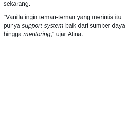
sekarang.
"Vanilla ingin teman-teman yang merintis itu
punya
support system
baik dari sumber daya
hingga
mentoring
," ujar Atina.