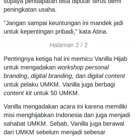
supaya pendapatan bisa diputar terus demi
peningkatan usaha.
"Jangan sampai keuntungan ini mandek jadi
untuk kepentingan pribadi," kata Atina.
Halaman 2 / 2
Pentingnya ketiga hal ini memicu Vanilla Hijab
untuk mengadakan
workshop personal
branding
,
digital branding
, dan
digital content
untuk pelaku UMKM. Vanilla juga berbagi
content kit
untuk 50 UMKM.
Vanilla mengadakan acara ini karena memiliki
misi menghijabkan Indonesia dan juga menjadi
sahabat UMKM. Sebab, Vanilla juga berawal
dari UMKM sebelum menjadi sebesar