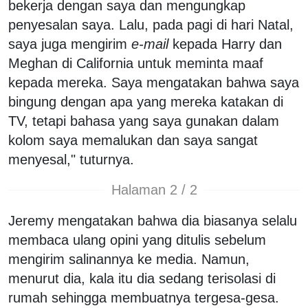
bekerja dengan saya dan mengungkap
penyesalan saya. Lalu, pada pagi di hari Natal,
saya juga mengirim
e-mail
kepada Harry dan
Meghan di California untuk meminta maaf
kepada mereka. Saya mengatakan bahwa saya
bingung dengan apa yang mereka katakan di
TV, tetapi bahasa yang saya gunakan dalam
kolom saya memalukan dan saya sangat
menyesal," tuturnya.
Halaman 2 / 2
Jeremy mengatakan bahwa dia biasanya selalu
membaca ulang opini yang ditulis sebelum
mengirim salinannya ke media. Namun,
menurut dia, kala itu dia sedang terisolasi di
rumah sehingga membuatnya tergesa-gesa.