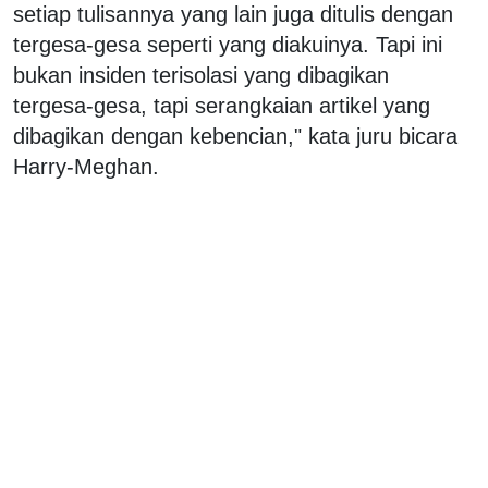
setiap tulisannya yang lain juga ditulis dengan
tergesa-gesa seperti yang diakuinya. Tapi ini
bukan insiden terisolasi yang dibagikan
tergesa-gesa, tapi serangkaian artikel yang
dibagikan dengan kebencian," kata juru bicara
Harry-Meghan.