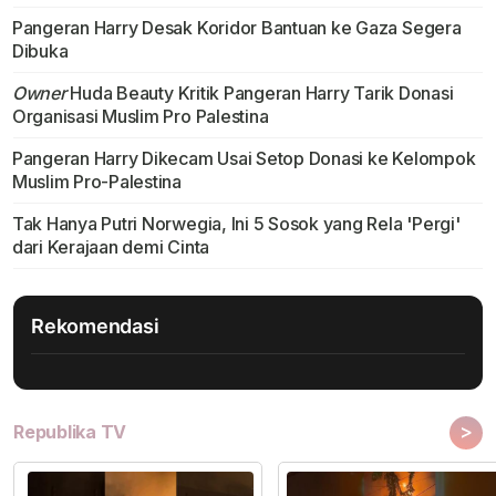
Pangeran Harry Desak Koridor Bantuan ke Gaza Segera
Dibuka
Owner
Huda Beauty Kritik Pangeran Harry Tarik Donasi
Organisasi Muslim Pro Palestina
Pangeran Harry Dikecam Usai Setop Donasi ke Kelompok
Muslim Pro-Palestina
Tak Hanya Putri Norwegia, Ini 5 Sosok yang Rela 'Pergi'
dari Kerajaan demi Cinta
Rekomendasi
>
Republika TV