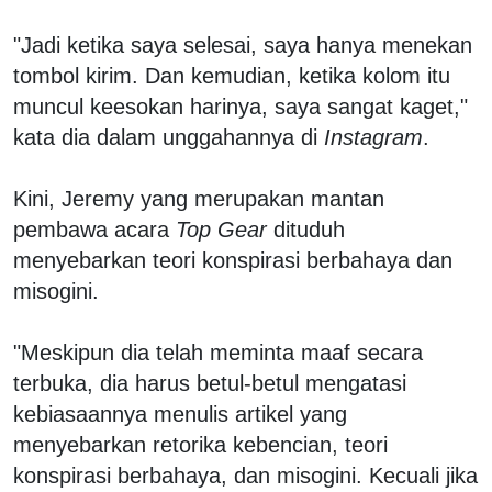
"Jadi ketika saya selesai, saya hanya menekan
tombol kirim. Dan kemudian, ketika kolom itu
muncul keesokan harinya, saya sangat kaget,"
kata dia dalam unggahannya di
Instagram
.
Kini, Jeremy yang merupakan mantan
pembawa acara
Top Gear
dituduh
menyebarkan teori konspirasi berbahaya dan
misogini.
"Meskipun dia telah meminta maaf secara
terbuka, dia harus betul-betul mengatasi
kebiasaannya menulis artikel yang
menyebarkan retorika kebencian, teori
konspirasi berbahaya, dan misogini. Kecuali jika