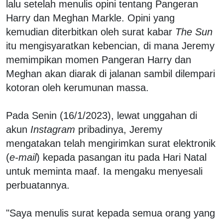
lalu setelah menulis opini tentang Pangeran
Harry dan Meghan Markle. Opini yang
kemudian diterbitkan oleh surat kabar
The Sun
itu mengisyaratkan kebencian, di mana Jeremy
memimpikan momen Pangeran Harry dan
Meghan akan diarak di jalanan sambil dilempari
kotoran oleh kerumunan massa.
Pada Senin (16/1/2023), lewat unggahan di
akun
Instagram
pribadinya, Jeremy
mengatakan telah mengirimkan surat elektronik
(
e-mail
) kepada pasangan itu pada Hari Natal
untuk meminta maaf. Ia mengaku menyesali
perbuatannya.
"Saya menulis surat kepada semua orang yang