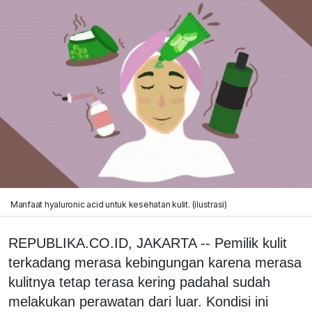
Manfaat hyaluronic acid untuk kesehatan kulit. (ilustrasi)
REPUBLIKA.CO.ID, JAKARTA -- Pemilik kulit
terkadang merasa kebingungan karena merasa
kulitnya tetap terasa kering padahal sudah
melakukan perawatan dari luar. Kondisi ini