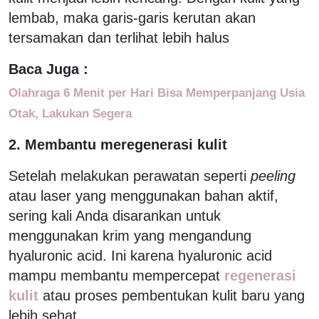
lembab, maka garis-garis kerutan akan
tersamakan dan terlihat lebih halus
Baca Juga :
Olahraga 6 Menit per Hari Bisa Memperpanjang Usia
Otak, Lakukan Segera
2. Membantu meregenerasi kulit
Setelah melakukan perawatan seperti
peeling
atau laser yang menggunakan bahan aktif,
sering kali Anda disarankan untuk
menggunakan krim yang mengandung
hyaluronic acid. Ini karena hyaluronic acid
mampu membantu mempercepat
regenerasi
kulit
atau proses pembentukan kulit baru yang
lebih sehat.