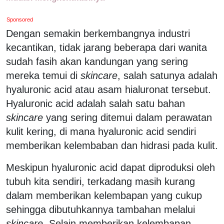
Sponsored
Dengan semakin berkembangnya industri
kecantikan, tidak jarang beberapa dari wanita
sudah fasih akan kandungan yang sering
mereka temui di
skincare
, salah satunya adalah
hyaluronic acid atau asam hialuronat tersebut.
Hyaluronic acid adalah salah satu bahan
skincare
yang sering ditemui dalam perawatan
kulit kering, di mana hyaluronic acid sendiri
memberikan kelembaban dan hidrasi pada kulit.
Meskipun hyaluronic acid dapat diproduksi oleh
tubuh kita sendiri, terkadang masih kurang
dalam memberikan kelembapan yang cukup
sehingga dibutuhkannya tambahan melalui
skincare
. Selain memberikan kelembapan,