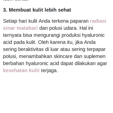
3. Membuat kulit lebih sehat
Setiap hari kulit Anda terkena paparan
radiasi
sinar matahari
dan polusi udara. Hal ini
ternyata bisa mengurangi produksi hyaluronic
acid pada kulit. Oleh karena itu, jika Anda
sering beraktivitas di luar atau sering terpapar
polusi, menambahkan skincare dan suplemen
berbahan hyaluronic acid dapat dilakukan agar
kesehatan kulit
terjaga.