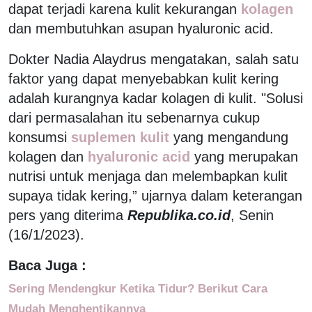
dapat terjadi karena kulit kekurangan
kolagen
dan membutuhkan asupan hyaluronic acid.
Dokter Nadia Alaydrus mengatakan, salah satu
faktor yang dapat menyebabkan kulit kering
adalah kurangnya kadar kolagen di kulit. "Solusi
dari permasalahan itu sebenarnya cukup
konsumsi
suplemen kulit
yang mengandung
kolagen dan
hyaluronic acid
yang merupakan
nutrisi untuk menjaga dan melembapkan kulit
supaya tidak kering,” ujarnya dalam keterangan
pers yang diterima
Republika.co.id
, Senin
(16/1/2023).
Baca Juga :
Sering Mendengkur Ketika Tidur? Berikut Cara
Mudah Menghentikannya