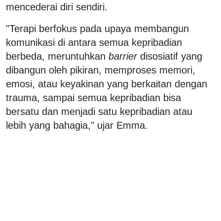
mencederai diri sendiri.
"Terapi berfokus pada upaya membangun
komunikasi di antara semua kepribadian
berbeda, meruntuhkan
barrier
disosiatif yang
dibangun oleh pikiran, memproses memori,
emosi, atau keyakinan yang berkaitan dengan
trauma, sampai semua kepribadian bisa
bersatu dan menjadi satu kepribadian atau
lebih yang bahagia," ujar Emma.