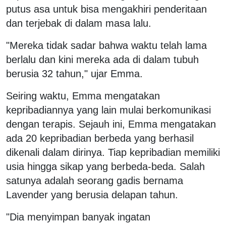
putus asa untuk bisa mengakhiri penderitaan
dan terjebak di dalam masa lalu.
"Mereka tidak sadar bahwa waktu telah lama
berlalu dan kini mereka ada di dalam tubuh
berusia 32 tahun," ujar Emma.
Seiring waktu, Emma mengatakan
kepribadiannya yang lain mulai berkomunikasi
dengan terapis. Sejauh ini, Emma mengatakan
ada 20 kepribadian berbeda yang berhasil
dikenali dalam dirinya. Tiap kepribadian memiliki
usia hingga sikap yang berbeda-beda. Salah
satunya adalah seorang gadis bernama
Lavender yang berusia delapan tahun.
"Dia menyimpan banyak ingatan