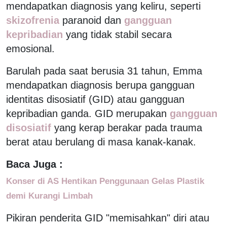
mendapatkan diagnosis yang keliru, seperti
skizofrenia
paranoid dan
gangguan
kepribadian
yang tidak stabil secara
emosional.
Barulah pada saat berusia 31 tahun, Emma
mendapatkan diagnosis berupa gangguan
identitas disosiatif (GID) atau gangguan
kepribadian ganda. GID merupakan
gangguan
disosiatif
yang kerap berakar pada trauma
berat atau berulang di masa kanak-kanak.
Baca Juga :
Konser di AS Hentikan Penggunaan Gelas Plastik
demi Kurangi Limbah
Pikiran penderita GID "memisahkan" diri atau