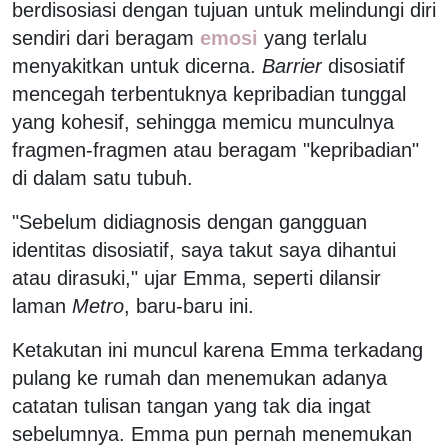
berdisosiasi dengan tujuan untuk melindungi diri
sendiri dari beragam
emosi
yang terlalu
menyakitkan untuk dicerna.
Barrier
disosiatif
mencegah terbentuknya kepribadian tunggal
yang kohesif, sehingga memicu munculnya
fragmen-fragmen atau beragam "kepribadian"
di dalam satu tubuh.
"Sebelum didiagnosis dengan gangguan
identitas disosiatif, saya takut saya dihantui
atau dirasuki," ujar Emma, seperti dilansir
laman
Metro
, baru-baru ini.
Ketakutan ini muncul karena Emma terkadang
pulang ke rumah dan menemukan adanya
catatan tulisan tangan yang tak dia ingat
sebelumnya. Emma pun pernah menemukan