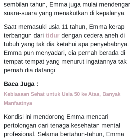
sembilan tahun, Emma juga mulai mendengar
suara-suara yang menakutkan di kepalanya.
Saat memasuki usia 11 tahun, Emma kerap
terbangun dari
tidur
dengan cedera aneh di
tubuh yang tak dia ketahui apa penyebabnya.
Emma pun menyadari, dia pernah berada di
tempat-tempat yang menurut ingatannya tak
pernah dia datangi.
Baca Juga :
Kebiasaan Sehat untuk Usia 50 ke Atas, Banyak
Manfaatnya
Kondisi ini mendorong Emma mencari
pertolongan dari tenaga kesehatan mental
profesional. Selama bertahun-tahun, Emma