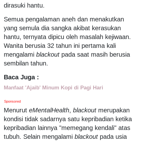
dirasuki hantu.
Semua pengalaman aneh dan menakutkan
yang semula dia sangka akibat kerasukan
hantu, ternyata dipicu oleh masalah kejiwaan.
Wanita berusia 32 tahun ini pertama kali
mengalami
blackout
pada saat masih berusia
sembilan tahun.
Baca Juga :
Manfaat 'Ajaib' Minum Kopi di Pagi Hari
Sponsored
Menurut
eMentalHealth
,
blackout
merupakan
kondisi tidak sadarnya satu kepribadian ketika
kepribadian lainnya "memegang kendali" atas
tubuh. Selain mengalami
blackout
pada
usia