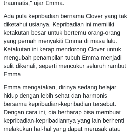
traumatis," ujar Emma.
Ada pula kepribadian bernama Clover yang tak
diketahui usianya. Kepribadian ini memiliki
ketakutan besar untuk bertemu orang-orang
yang pernah menyakiti Emma di masa lalu.
Ketakutan ini kerap mendorong Clover untuk
mengubah penampilan tubuh Emma menjadi
sulit dikenali, seperti mencukur seluruh rambut
Emma.
Emma mengatakan, dirinya sedang belajar
hidup dengan lebih sehat dan harmonis
bersama kepribadian-kepribadian tersebut.
Dengan cara ini, dia berharap bisa membuat
kepribadian-kepribadiannya yang lain berhenti
melakukan hal-hal yang dapat merusak atau