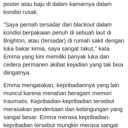
poster atau baju di dalam kamarnya dalam
kondisi rusak.
"Saya pernah tersadar dari
blackout
dalam
kondisi berpakaian penuh di sebuah laut di
Brighton, atau (tersadar) di rumah sakit dengan
luka bakar kimia, saya sangat takut," kata
Emma yang kini memiliki banyak luka dan
cedera permanen akibat kejadian yang tak bisa
diingatnya.
Emma mengatakan, kepribadiannya yang lain
muncul karena menahan beragam memori
traumatis. Kepribadian-kepribadian tersebut
merasakan penderitaan dan kebingungan yang
sangat besar. Emma merasa kepribadian-
kepribadian tersebut mungkin merasa sangat