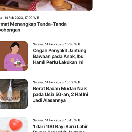
a , 14 Feb 2023, 17:00 WIB
rmat Menangkap Tanda-Tanda
bohongan
Selasa , 14 Feb 2023, 16:36 WIB
Cegah Penyakit Jantung
Bawaan pada Anak, Ibu
Hamil Perlu Lakukan Ini
Selasa , 14 Feb 2023, 15:52 WIB
Berat Badan Mudah Naik
pada Usia 50-an, 2 Hal Ini
Jadi Alasannya
Selasa , 14 Feb 2023, 15:45 WIB
1 dari 100 Bayi Baru Lahir