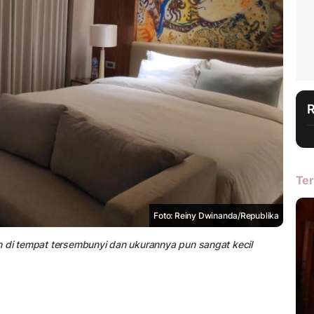
Ter
Foto: Reiny Dwinanda/Republika
n di tempat tersembunyi dan ukurannya pun sangat kecil