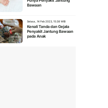
Punya Penyakit Jantung
Bawaan
Selasa , 14 Feb 2023, 15:38 WIB
Kenali Tanda dan Gejala
Penyakit Jantung Bawaan
pada Anak