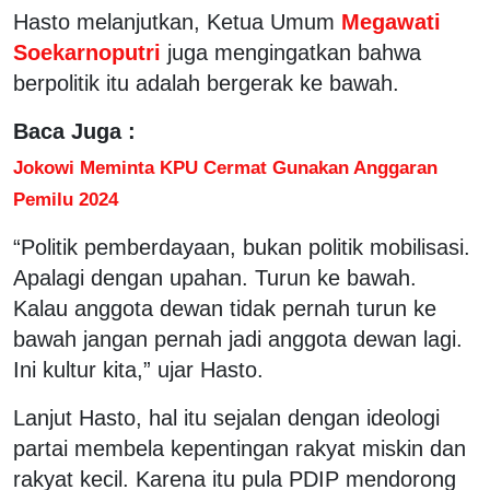
Hasto melanjutkan, Ketua Umum
Megawati
Soekarnoputri
juga mengingatkan bahwa
berpolitik itu adalah bergerak ke bawah.
Baca Juga :
Jokowi Meminta KPU Cermat Gunakan Anggaran
Pemilu 2024
“Politik pemberdayaan, bukan politik mobilisasi.
Apalagi dengan upahan. Turun ke bawah.
Kalau anggota dewan tidak pernah turun ke
bawah jangan pernah jadi anggota dewan lagi.
Ini kultur kita,” ujar Hasto.
Lanjut Hasto, hal itu sejalan dengan ideologi
partai membela kepentingan rakyat miskin dan
rakyat kecil. Karena itu pula PDIP mendorong