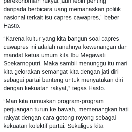
perekonomian rakyat jauh lebih penting
daripada berbicara uang memanaskan politik
nasional terkait isu capres-cawapres,” beber
Hasto.
“Karena kultur yang kita bangun soal capres
cawapres ini adalah ranahnya kewenangan dan
mandat ketua umum kita Ibu Megawati
Soekarnoputri. Maka sambil menunggu itu mari
kita gelorakan semangat kita dengan jati diri
sebagai partai banteng untuk menyatukan diri
dengan kekuatan rakyat,” tegas Hasto.
“Mari kita rumuskan program-program
perjuangan turun ke bawah, memenangkan hati
rakyat dengan cara gotong royong sebagai
kekuatan kolektif partai. Sekaligus kita