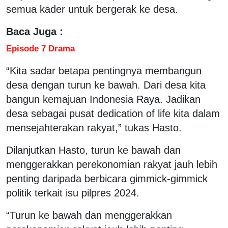
semua kader untuk bergerak ke desa.
Baca Juga :
Episode 7 Drama
“Kita sadar betapa pentingnya membangun
desa dengan turun ke bawah. Dari desa kita
bangun kemajuan Indonesia Raya. Jadikan
desa sebagai pusat dedication of life kita dalam
mensejahterakan rakyat,” tukas Hasto.
Dilanjutkan Hasto, turun ke bawah dan
menggerakkan perekonomian rakyat jauh lebih
penting daripada berbicara gimmick-gimmick
politik terkait isu pilpres 2024.
“Turun ke bawah dan menggerakkan