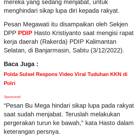
mereka yang sedang menjabat, untuk
menghindari sikap lupa diri kepada rakyat.
Pesan Megawati itu disampaikan oleh Sekjen
DPP
PDIP
Hasto Kristiyanto saat mengisi rapat
kerja daerah (Rakerda) PDIP Kalimantan
Selatan, di Banjarmasin, Sabtu (3/12/2022).
Baca Juga :
Polda Sulsel Respons Video Viral Tuduhan KKN di
Polri
Sponsored
“Pesan Bu Mega hindari sikap lupa pada rakyat
saat sudah menjabat. Teruslah melakukan
pergerakan turun ke bawah,” kata Hasto dalam
keterangan persnya.