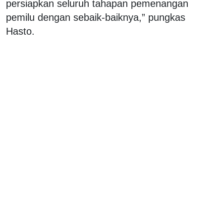
persiapkan seluruh tahapan pemenangan
pemilu dengan sebaik-baiknya,” pungkas
Hasto.