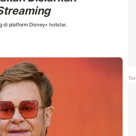
Streaming
 di platform Disney+ hotstar.
Ter