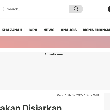
KHAZANAH
IQRA
NEWS
ANALISIS
BISNIS FINANSI
Advertisement
Rabu 16 Nov 2022 10:02 WIB
 akan Disiarkan