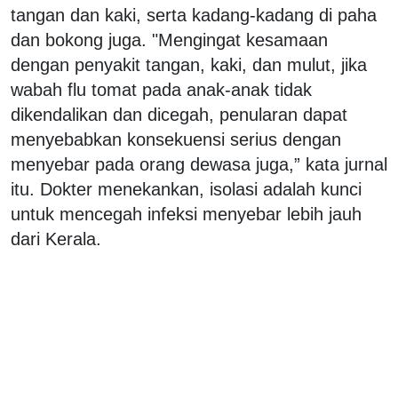
tangan dan kaki, serta kadang-kadang di paha
dan bokong juga. "Mengingat kesamaan
dengan penyakit tangan, kaki, dan mulut, jika
wabah flu tomat pada anak-anak tidak
dikendalikan dan dicegah, penularan dapat
menyebabkan konsekuensi serius dengan
menyebar pada orang dewasa juga,” kata jurnal
itu. Dokter menekankan, isolasi adalah kunci
untuk mencegah infeksi menyebar lebih jauh
dari Kerala.