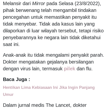
Melansir dari
Mirror
pada Selasa (23/8/2022),
pihak berwenang telah mengambil tindakan
pencegahan untuk memastikan penyakit itu
tidak menyebar. Tidak ada kasus lain yang
dilaporkan di luar wilayah tersebut, tetapi risiko
penyebarannya ke negara lain tidak diketahui
saat ini.
Anak-anak itu tidak mengalami penyakit parah.
Dokter mengatakan gejalanya bersilangan
dengan virus lain, termasuk
pilek
dan flu.
Baca Juga :
Hentikan Lima Kebiasaan Ini Jika Ingin Panjang
Umur
Dalam jurnal medis The Lancet, dokter