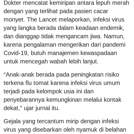
Dokter mencatat kemiripan antara lepuh merah
dengan yang terlihat pada pasien cacar
monyet. The Lancet melaporkan, infeksi virus
yang langka berada dalam keadaan endemik,
dan dianggap tidak mengancam jiwa. Namun,
karena pengalaman mengerikan dari pandemi
Covid-19, butuh manajemen kewaspadaan
untuk mencegah wabah lebih lanjut.
“Anak-anak berada pada peningkatan risiko
terkena flu tomat karena infeksi virus umum
terjadi pada kelompok usia ini dan
penyebarannya kemungkinan melalui kontak
dekat,” ujar jurnal itu.
Gejala yang tercantum mirip dengan infeksi
virus yang disebarkan oleh nyamuk di belahan