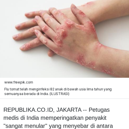
www.freepik.com
Flu tomat telah menginfeksi 82 anak di bawah usia lima tahun yang
semuanyaa berada di India. (ILUSTRASI)
REPUBLIKA.CO.ID, JAKARTA -- Petugas
medis di India memperingatkan penyakit
"sangat menular" yang menyebar di antara