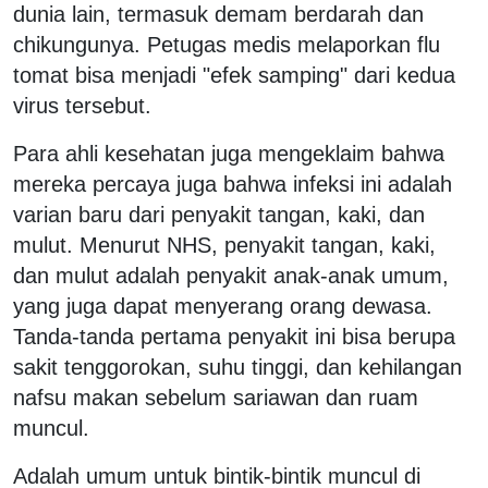
dunia lain, termasuk demam berdarah dan
chikungunya. Petugas medis melaporkan flu
tomat bisa menjadi "efek samping" dari kedua
virus tersebut.
Para ahli kesehatan juga mengeklaim bahwa
mereka percaya juga bahwa infeksi ini adalah
varian baru dari penyakit tangan, kaki, dan
mulut. Menurut NHS, penyakit tangan, kaki,
dan mulut adalah penyakit anak-anak umum,
yang juga dapat menyerang orang dewasa.
Tanda-tanda pertama penyakit ini bisa berupa
sakit tenggorokan, suhu tinggi, dan kehilangan
nafsu makan sebelum sariawan dan ruam
muncul.
Adalah umum untuk bintik-bintik muncul di