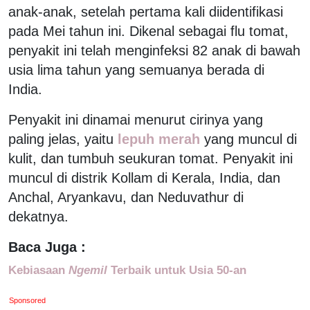
anak-anak, setelah pertama kali diidentifikasi
pada Mei tahun ini. Dikenal sebagai flu tomat,
penyakit ini telah menginfeksi 82 anak di bawah
usia lima tahun yang semuanya berada di
India.
Penyakit ini dinamai menurut cirinya yang
paling jelas, yaitu
lepuh merah
yang muncul di
kulit, dan tumbuh seukuran tomat. Penyakit ini
muncul di distrik Kollam di Kerala, India, dan
Anchal, Aryankavu, dan Neduvathur di
dekatnya.
Baca Juga :
Kebiasaan
Ngemil
Terbaik untuk Usia 50-an
Sponsored