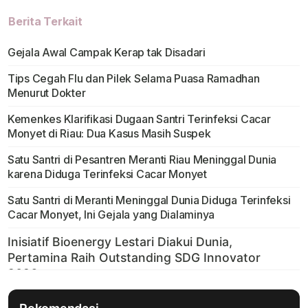
Berita Terkait
Gejala Awal Campak Kerap tak Disadari
Tips Cegah Flu dan Pilek Selama Puasa Ramadhan
Menurut Dokter
Kemenkes Klarifikasi Dugaan Santri Terinfeksi Cacar
Monyet di Riau: Dua Kasus Masih Suspek
Satu Santri di Pesantren Meranti Riau Meninggal Dunia
karena Diduga Terinfeksi Cacar Monyet
Satu Santri di Meranti Meninggal Dunia Diduga Terinfeksi
Cacar Monyet, Ini Gejala yang Dialaminya