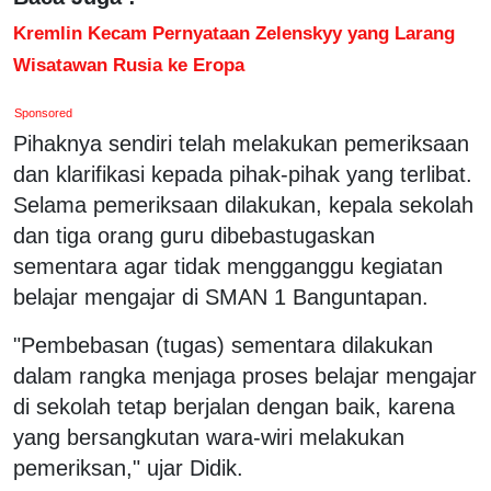
Kremlin Kecam Pernyataan Zelenskyy yang Larang
Wisatawan Rusia ke Eropa
Sponsored
Pihaknya sendiri telah melakukan pemeriksaan
dan klarifikasi kepada pihak-pihak yang terlibat.
Selama pemeriksaan dilakukan, kepala sekolah
dan tiga orang guru dibebastugaskan
sementara agar tidak mengganggu kegiatan
belajar mengajar di SMAN 1 Banguntapan.
"Pembebasan (tugas) sementara dilakukan
dalam rangka menjaga proses belajar mengajar
di sekolah tetap berjalan dengan baik, karena
yang bersangkutan wara-wiri melakukan
pemeriksan," ujar Didik.