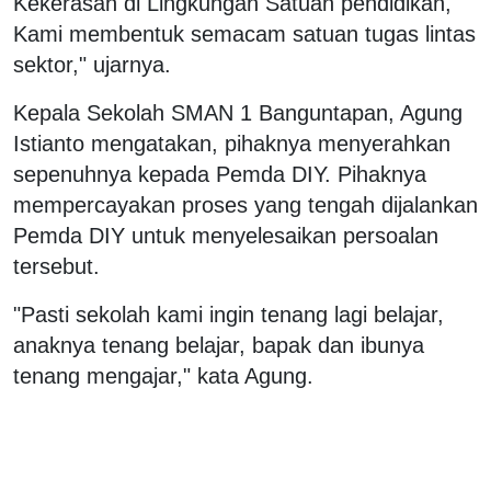
Kekerasan di Lingkungan Satuan pendidikan,
Kami membentuk semacam satuan tugas lintas
sektor," ujarnya.
Kepala Sekolah SMAN 1 Banguntapan, Agung
Istianto mengatakan, pihaknya menyerahkan
sepenuhnya kepada Pemda DIY. Pihaknya
mempercayakan proses yang tengah dijalankan
Pemda DIY untuk menyelesaikan persoalan
tersebut.
"Pasti sekolah kami ingin tenang lagi belajar,
anaknya tenang belajar, bapak dan ibunya
tenang mengajar," kata Agung.