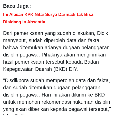
Baca Juga :
Ini Alasan KPK Nilai Surya Darmadi tak Bisa
Disidang In Absentia
Dari pemeriksaan yang sudah dilakukan, Didik
menyebut, sudah diperoleh data dan fakta
bahwa ditemukan adanya dugaan pelanggaran
disiplin pegawai. Pihaknya akan mengirimkan
hasil pemeriksaan tersebut kepada Badan
Kepegawaian Daerah (BKD) DIY.
"Disdikpora sudah memperoleh data dan fakta,
dan sudah ditemukan dugaan pelanggaran
disiplin pegawai. Hari ini akan dikirim ke BKD
untuk memohon rekomendasi hukuman disiplin
yang akan diberikan kepada pegawai tersebut,"