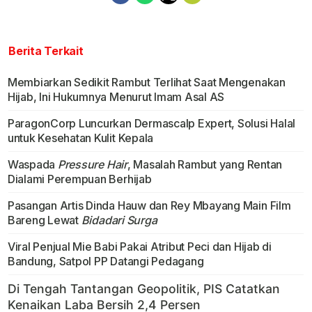
Berita Terkait
Membiarkan Sedikit Rambut Terlihat Saat Mengenakan
Hijab, Ini Hukumnya Menurut Imam Asal AS
ParagonCorp Luncurkan Dermascalp Expert, Solusi Halal
untuk Kesehatan Kulit Kepala
Waspada
Pressure Hair
, Masalah Rambut yang Rentan
Dialami Perempuan Berhijab
Pasangan Artis Dinda Hauw dan Rey Mbayang Main Film
Bareng Lewat
Bidadari Surga
Viral Penjual Mie Babi Pakai Atribut Peci dan Hijab di
Bandung, Satpol PP Datangi Pedagang