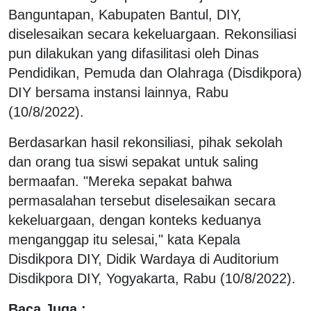
Banguntapan, Kabupaten Bantul, DIY,
diselesaikan secara kekeluargaan. Rekonsiliasi
pun dilakukan yang difasilitasi oleh Dinas
Pendidikan, Pemuda dan Olahraga (Disdikpora)
DIY bersama instansi lainnya, Rabu
(10/8/2022).
Berdasarkan hasil rekonsiliasi, pihak sekolah
dan orang tua siswi sepakat untuk saling
bermaafan. "Mereka sepakat bahwa
permasalahan tersebut diselesaikan secara
kekeluargaan, dengan konteks keduanya
menganggap itu selesai," kata Kepala
Disdikpora DIY, Didik Wardaya di Auditorium
Disdikpora DIY, Yogyakarta, Rabu (10/8/2022).
Baca Juga :