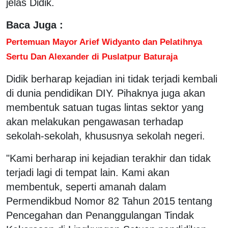
jelas Didik.
Baca Juga :
Pertemuan Mayor Arief Widyanto dan Pelatihnya
Sertu Dan Alexander di Puslatpur Baturaja
Didik berharap kejadian ini tidak terjadi kembali
di dunia pendidikan DIY. Pihaknya juga akan
membentuk satuan tugas lintas sektor yang
akan melakukan pengawasan terhadap
sekolah-sekolah, khususnya sekolah negeri.
"Kami berharap ini kejadian terakhir dan tidak
terjadi lagi di tempat lain. Kami akan
membentuk, seperti amanah dalam
Permendikbud Nomor 82 Tahun 2015 tentang
Pencegahan dan Penanggulangan Tindak