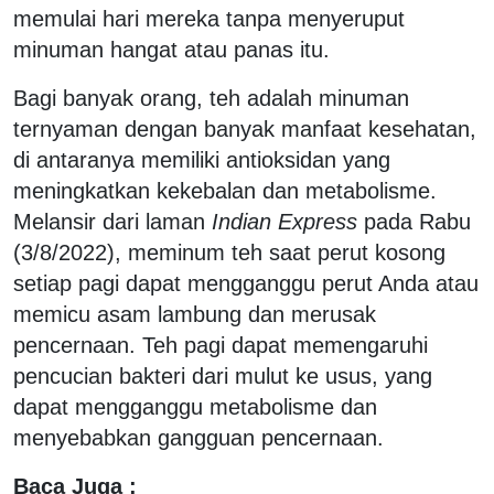
memulai hari mereka tanpa menyeruput
minuman hangat atau panas itu.
Bagi banyak orang, teh adalah minuman
ternyaman dengan banyak manfaat kesehatan,
di antaranya memiliki antioksidan yang
meningkatkan kekebalan dan metabolisme.
Melansir dari laman
Indian Express
pada Rabu
(3/8/2022), meminum teh saat perut kosong
setiap pagi dapat mengganggu perut Anda atau
memicu asam lambung dan merusak
pencernaan. Teh pagi dapat memengaruhi
pencucian bakteri dari mulut ke usus, yang
dapat mengganggu metabolisme dan
menyebabkan gangguan pencernaan.
Baca Juga :