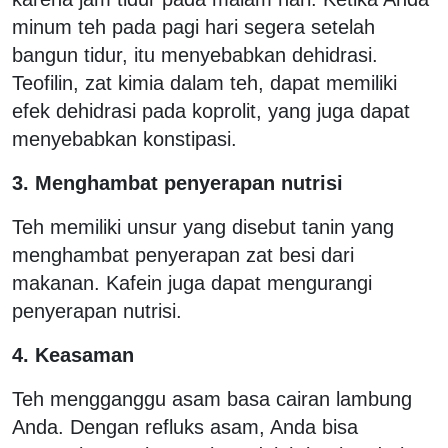
minum teh pada pagi hari segera setelah
bangun tidur, itu menyebabkan dehidrasi.
Teofilin, zat kimia dalam teh, dapat memiliki
efek dehidrasi pada koprolit, yang juga dapat
menyebabkan konstipasi.
3. Menghambat penyerapan nutrisi
Teh memiliki unsur yang disebut tanin yang
menghambat penyerapan zat besi dari
makanan. Kafein juga dapat mengurangi
penyerapan nutrisi.
4. Keasaman
Teh mengganggu asam basa cairan lambung
Anda. Dengan refluks asam, Anda bisa