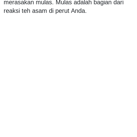
merasakan mulas. Mulas adalah bagian dari
reaksi teh asam di perut Anda.