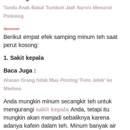
Tanda Anak Bakal Tumbuh Jadi
Narsis
Menurut
Psikolog
Sponsored
Berikut empat efek samping minum teh saat
perut kosong:
1. Sakit kepala
Baca Juga :
Alasan Orang tidak Mau
Posting
'Foto Jelek' ke
Medsos
Anda mungkin minum secangkir teh untuk
mengurangi
sakit kepala
Anda, tetapi itu
mungkin akan menjadi sebaliknya karena
adanya kafein dalam teh. Minum banyak air