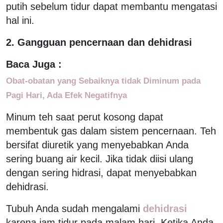
putih sebelum tidur dapat membantu mengatasi
hal ini.
2. Gangguan pencernaan dan dehidrasi
Baca Juga :
Obat-obatan yang Sebaiknya tidak Diminum pada
Pagi Hari, Ada Efek Negatifnya
Minum teh saat perut kosong dapat
membentuk gas dalam sistem pencernaan. Teh
bersifat diuretik yang menyebabkan Anda
sering buang air kecil. Jika tidak diisi ulang
dengan sering hidrasi, dapat menyebabkan
dehidrasi.
Tubuh Anda sudah mengalami
dehidrasi
karena jam tidur pada malam hari. Ketika Anda