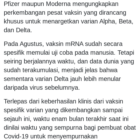
Pfizer maupun Moderna mengungkapkan
perkembangan pesat vaksin yang dirancang
khusus untuk menargetkan varian Alpha, Beta,
dan Delta.
Pada Agustus, vaksin mRNA sudah secara
spesifik memulai uji coba pada manusia. Tetapi
seiring berjalannya waktu, dan data dunia yang
sudah terakumulasi, menjadi jelas bahwa
sementara varian Delta jauh lebih menular
daripada virus sebelumnya.
Terlepas dari keberhasilan klinis dari vaksin
spesifik varian yang dikembangkan sampai
sejauh ini, waktu enam bulan terakhir saat ini
dinilai waktu yang sempurna bagi pembuat obat
Covid-19 untuk menyempurnakan