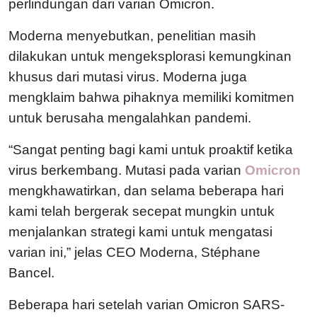
perlindungan dari varian Omicron.
Moderna menyebutkan, penelitian masih
dilakukan untuk mengeksplorasi kemungkinan
khusus dari mutasi virus. Moderna juga
mengklaim bahwa pihaknya memiliki komitmen
untuk berusaha mengalahkan pandemi.
“Sangat penting bagi kami untuk proaktif ketika
virus berkembang. Mutasi pada varian
Omicron
mengkhawatirkan, dan selama beberapa hari
kami telah bergerak secepat mungkin untuk
menjalankan strategi kami untuk mengatasi
varian ini,” jelas CEO Moderna, Stéphane
Bancel.
Beberapa hari setelah varian Omicron SARS-