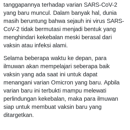
tanggapannya terhadap varian SARS-CoV-2
yang baru muncul. Dalam banyak hal, dunia
masih beruntung bahwa sejauh ini virus SARS-
CoV-2 tidak bermutasi menjadi bentuk yang
menghindari kekebalan meski berasal dari
vaksin atau infeksi alami.
Selama beberapa waktu ke depan, para
ilmuwan akan mempelajari seberapa baik
vaksin yang ada saat ini untuk dapat
menangani varian Omicron yang baru. Apbila
varian baru ini terbukti mampu melewati
perlindungan kekebalan, maka para ilmuwan
siap untuk membuat vaksin baru yang
ditargetkan.