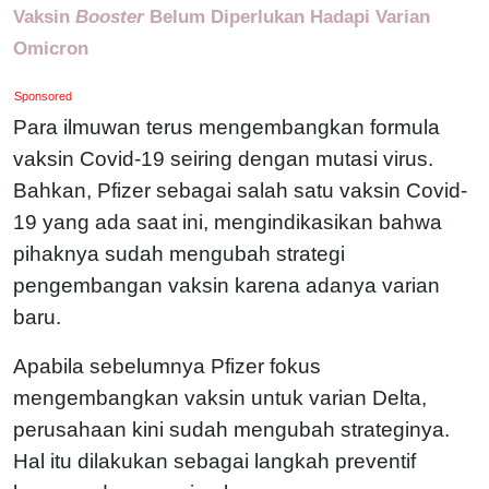
Vaksin
Booster
Belum Diperlukan Hadapi Varian
Omicron
Sponsored
Para ilmuwan terus mengembangkan formula
vaksin Covid-19 seiring dengan mutasi virus.
Bahkan, Pfizer sebagai salah satu vaksin Covid-
19 yang ada saat ini, mengindikasikan bahwa
pihaknya sudah mengubah strategi
pengembangan vaksin karena adanya varian
baru.
Apabila sebelumnya Pfizer fokus
mengembangkan vaksin untuk varian Delta,
perusahaan kini sudah mengubah strateginya.
Hal itu dilakukan sebagai langkah preventif