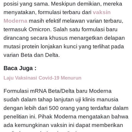
posisi yang sama. Meskipun demikian, mereka
menyatakan, formulasi terbaru dari
vaksin
Moderna
masih efektif melawan varian terbaru,
termasuk Omicron. Salah satu formulasi baru
dirancang secara khusus menargetkan delapan
mutasi protein lonjakan kunci yang terlihat pada
varian Beta dan Delta.
Baca Juga :
Laju Vaksinasi Covid-19 Menurun
Formulasi mRNA Beta/Delta baru Moderna
sudah dalam tahap lanjutan uji klinis manusia
dengan lebih dari 500 orang yang terdaftar dalam
penelitian ini. Pihak Moderna mengatakan bahwa
ada kemungkinan vaksin ini dapat memberikan