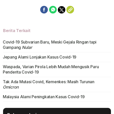
Berita Terkait
Covid-19 Subvarian Baru, Meski Gejala Ringan tapi
Gampang
Nular
Jepang Alami Lonjakan Kasus Covid-19
Waspada, Varian Pirola Lebih Mudah Mengusik Paru
Penderita Covid-19
Tak Ada Mutasi Covid, Kemenkes: Masih Turunan
Omicron
Malaysia Alami Peningkatan Kasus Covid-19