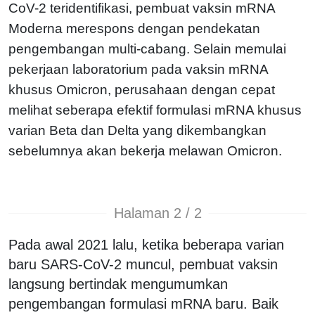
CoV-2 teridentifikasi, pembuat vaksin mRNA
Moderna merespons dengan pendekatan
pengembangan multi-cabang. Selain memulai
pekerjaan laboratorium pada vaksin mRNA
khusus Omicron, perusahaan dengan cepat
melihat seberapa efektif formulasi mRNA khusus
varian Beta dan Delta yang dikembangkan
sebelumnya akan bekerja melawan Omicron.
Halaman 2 / 2
Pada awal 2021 lalu, ketika beberapa varian
baru SARS-CoV-2 muncul, pembuat vaksin
langsung bertindak mengumumkan
pengembangan formulasi mRNA baru. Baik