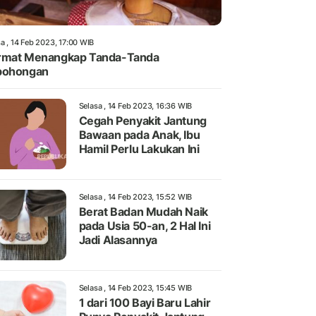
a , 14 Feb 2023, 17:00 WIB
rmat Menangkap Tanda-Tanda
bohongan
Selasa , 14 Feb 2023, 16:36 WIB
Cegah Penyakit Jantung
Bawaan pada Anak, Ibu
Hamil Perlu Lakukan Ini
Selasa , 14 Feb 2023, 15:52 WIB
Berat Badan Mudah Naik
pada Usia 50-an, 2 Hal Ini
Jadi Alasannya
Selasa , 14 Feb 2023, 15:45 WIB
1 dari 100 Bayi Baru Lahir