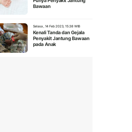
Punya Penyakit Jantung
Bawaan
Selasa , 14 Feb 2023, 15:38 WIB
Kenali Tanda dan Gejala
Penyakit Jantung Bawaan
pada Anak