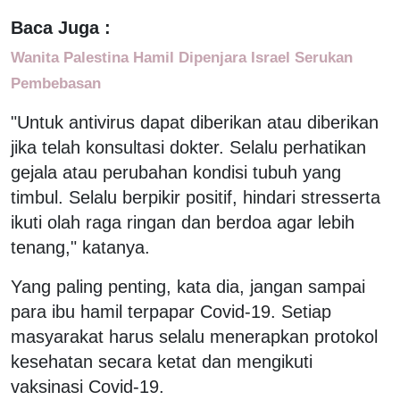
Baca Juga :
Wanita Palestina Hamil Dipenjara Israel Serukan
Pembebasan
"Untuk antivirus dapat diberikan atau diberikan
jika telah konsultasi dokter. Selalu perhatikan
gejala atau perubahan kondisi tubuh yang
timbul. Selalu berpikir positif, hindari stresserta
ikuti olah raga ringan dan berdoa agar lebih
tenang," katanya.
Yang paling penting, kata dia, jangan sampai
para ibu hamil terpapar Covid-19. Setiap
masyarakat harus selalu menerapkan protokol
kesehatan secara ketat dan mengikuti
vaksinasi Covid-19.