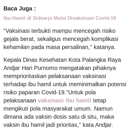
Baca Juga :
Ibu Hamil di Sidoarjo Mulai Divaksinasi Covid-19
"Vaksinasi terbukti mampu mencegah risiko
gejala berat, sekaligus mencegah komplikasi
kehamilan pada masa persalinan," katanya.
Kepala Dinas Kesehatan Kota Palangka Raya
Andjar Hari Purnomo mengatakan pihaknya
memprioritaskan pelaksanaan vaksinasi
terhadap ibu hamil untuk meminimalkan potensi
risiko paparan Covid-19."Untuk pola
pelaksanaan
vaksinasi ibu hamil
tetap
mengikuti pola masyarakat umum. Namun
dimana ada vaksin dosis satu di situ, maka
vaksin ibu hamil jadi prioritas," kata Andjar.