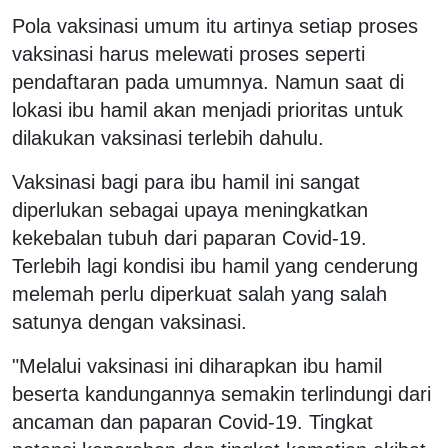
Pola vaksinasi umum itu artinya setiap proses
vaksinasi harus melewati proses seperti
pendaftaran pada umumnya. Namun saat di
lokasi ibu hamil akan menjadi prioritas untuk
dilakukan vaksinasi terlebih dahulu.
Vaksinasi bagi para ibu hamil ini sangat
diperlukan sebagai upaya meningkatkan
kekebalan tubuh dari paparan Covid-19.
Terlebih lagi kondisi ibu hamil yang cenderung
melemah perlu diperkuat salah yang salah
satunya dengan vaksinasi.
"Melalui vaksinasi ini diharapkan ibu hamil
beserta kandungannya semakin terlindungi dari
ancaman dan paparan Covid-19. Tingkat