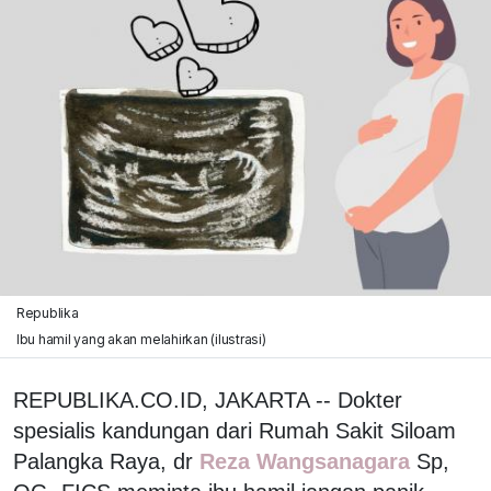
Republika
Ibu hamil yang akan melahirkan (ilustrasi)
REPUBLIKA.CO.ID, JAKARTA -- Dokter
spesialis kandungan dari Rumah Sakit Siloam
Palangka Raya, dr
Reza Wangsanagara
Sp,