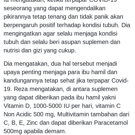
seseorang yang dapat mengendalikan
pikirannya tetap tenang dan tidak panik akan
berpengaruh positif terhadap kondisi tubuh. Dia
mengingatkan agar selalu menjaga kondisi
tubuh dan selalu beri asupan suplemen dan
nutrisi dan gizi yang cukup.
Dia mengatakan, dua hal tersebut menjadi
upaya penting menjaga para ibu hamil dan
kandungannya tetap sehat jika terpapar Covid-
19. Reza mengatakan, di antara suplemen
yang dapat diberikan pada ibu hamil yakni
Vitamin D, 1000-5000 IU per hari, vitamin C
Non Acidic 500 mg, Multivitamin tambahan dari
C, B, E, Zinc dan dapat diberikan Paracetamol
500mg apabila demam.