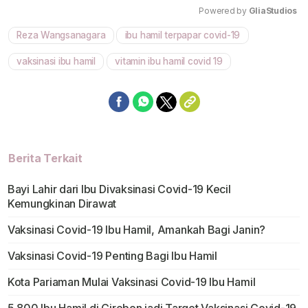
Powered by 
GliaStudios
Reza Wangsanagara
ibu hamil terpapar covid-19
Mute
vaksinasi ibu hamil
vitamin ibu hamil covid 19
Berita Terkait
Bayi Lahir dari Ibu Divaksinasi Covid-19 Kecil
Kemungkinan Dirawat
Vaksinasi Covid-19 Ibu Hamil, Amankah Bagi Janin?
Vaksinasi Covid-19 Penting Bagi Ibu Hamil
Kota Pariaman Mulai Vaksinasi Covid-19 Ibu Hamil