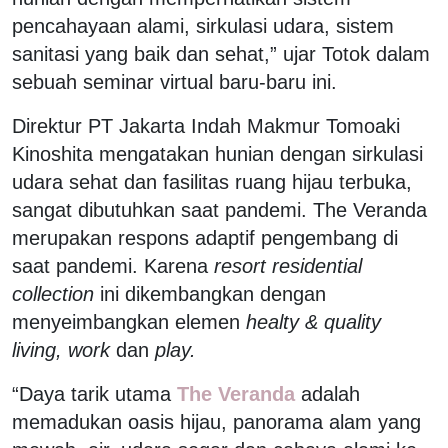
pencahayaan alami, sirkulasi udara, sistem
sanitasi yang baik dan sehat,” ujar Totok dalam
sebuah seminar virtual baru-baru ini.
Direktur PT Jakarta Indah Makmur Tomoaki
Kinoshita mengatakan hunian dengan sirkulasi
udara sehat dan fasilitas ruang hijau terbuka,
sangat dibutuhkan saat pandemi. The Veranda
merupakan respons adaptif pengembang di
saat pandemi. Karena
resort residential
collection
ini dikembangkan dengan
menyeimbangkan elemen
healty & quality
living, work
dan
play.
“Daya tarik utama
The Veranda
adalah
memadukan oasis hijau, panorama alam yang