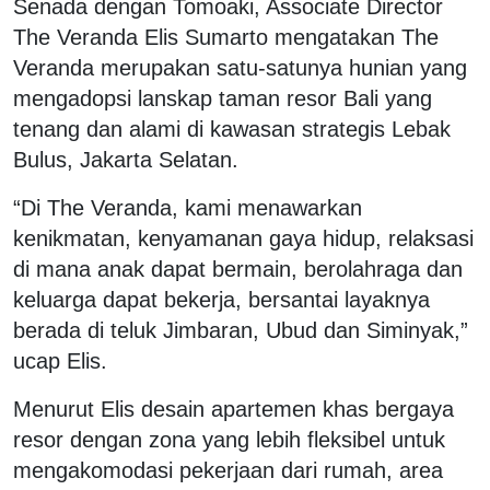
Senada dengan Tomoaki, Associate Director
The Veranda Elis Sumarto mengatakan The
Veranda merupakan satu-satunya hunian yang
mengadopsi lanskap taman resor Bali yang
tenang dan alami di kawasan strategis Lebak
Bulus, Jakarta Selatan.
“Di The Veranda, kami menawarkan
kenikmatan, kenyamanan gaya hidup, relaksasi
di mana anak dapat bermain, berolahraga dan
keluarga dapat bekerja, bersantai layaknya
berada di teluk Jimbaran, Ubud dan Siminyak,”
ucap Elis.
Menurut Elis desain apartemen khas bergaya
resor dengan zona yang lebih fleksibel untuk
mengakomodasi pekerjaan dari rumah, area