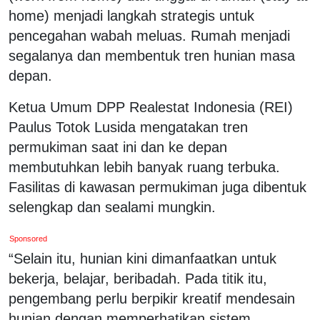
home) menjadi langkah strategis untuk
pencegahan wabah meluas. Rumah menjadi
segalanya dan membentuk tren hunian masa
depan.
Ketua Umum DPP Realestat Indonesia (REI)
Paulus Totok Lusida mengatakan tren
permukiman saat ini dan ke depan
membutuhkan lebih banyak ruang terbuka.
Fasilitas di kawasan permukiman juga dibentuk
selengkap dan sealami mungkin.
Sponsored
“Selain itu, hunian kini dimanfaatkan untuk
bekerja, belajar, beribadah. Pada titik itu,
pengembang perlu berpikir kreatif mendesain
hunian dengan memperhatikan sistem