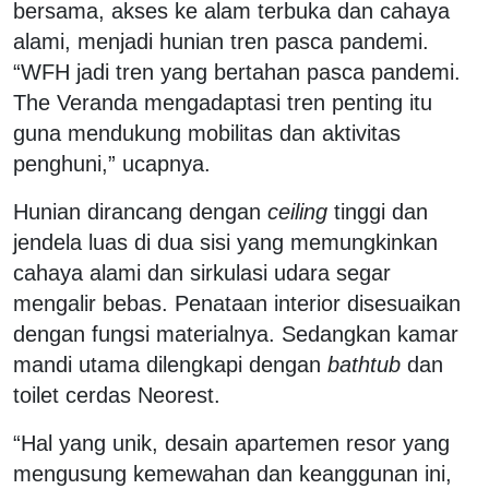
bersama, akses ke alam terbuka dan cahaya
alami, menjadi hunian tren pasca pandemi.
“WFH jadi tren yang bertahan pasca pandemi.
The Veranda mengadaptasi tren penting itu
guna mendukung mobilitas dan aktivitas
penghuni,” ucapnya.
Hunian dirancang dengan
ceiling
tinggi dan
jendela luas di dua sisi yang memungkinkan
cahaya alami dan sirkulasi udara segar
mengalir bebas. Penataan interior disesuaikan
dengan fungsi materialnya. Sedangkan kamar
mandi utama dilengkapi dengan
bathtub
dan
toilet cerdas Neorest.
“Hal yang unik, desain apartemen resor yang
mengusung kemewahan dan keanggunan ini,