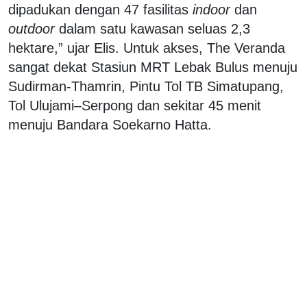
dipadukan dengan 47 fasilitas
indoor
dan
outdoor
dalam satu kawasan seluas 2,3
hektare,” ujar Elis. Untuk akses, The Veranda
sangat dekat Stasiun MRT Lebak Bulus menuju
Sudirman-Thamrin, Pintu Tol TB Simatupang,
Tol Ulujami–Serpong dan sekitar 45 menit
menuju Bandara Soekarno Hatta.