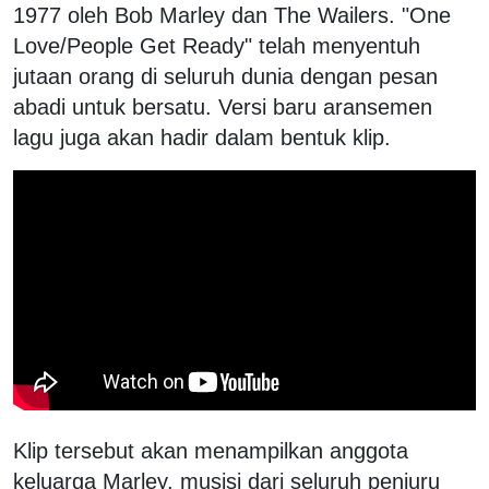
1977 oleh Bob Marley dan The Wailers. "One
Love/People Get Ready" telah menyentuh
jutaan orang di seluruh dunia dengan pesan
abadi untuk bersatu. Versi baru aransemen
lagu juga akan hadir dalam bentuk klip.
Klip tersebut akan menampilkan anggota
keluarga Marley, musisi dari seluruh penjuru