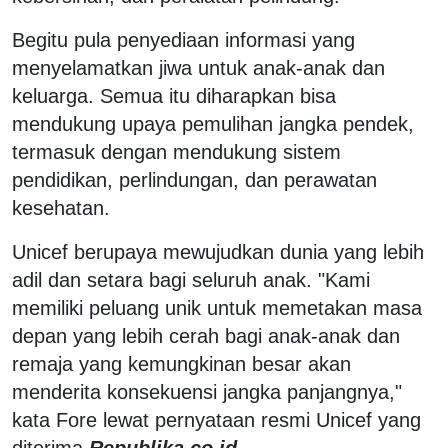
Begitu pula penyediaan informasi yang
menyelamatkan jiwa untuk anak-anak dan
keluarga. Semua itu diharapkan bisa
mendukung upaya pemulihan jangka pendek,
termasuk dengan mendukung sistem
pendidikan, perlindungan, dan perawatan
kesehatan.
Unicef berupaya mewujudkan dunia yang lebih
adil dan setara bagi seluruh anak. "Kami
memiliki peluang unik untuk memetakan masa
depan yang lebih cerah bagi anak-anak dan
remaja yang kemungkinan besar akan
menderita konsekuensi jangka panjangnya,"
kata Fore lewat pernyataan resmi Unicef yang
diterima
Republika.co.id
.