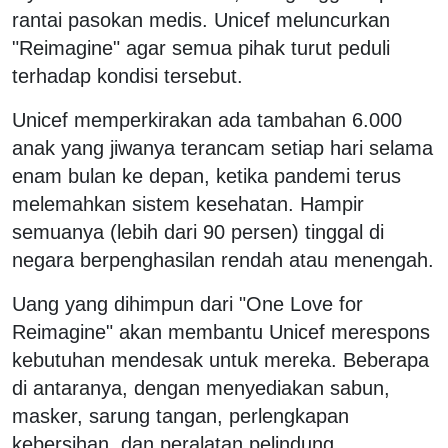
rantai pasokan medis. Unicef meluncurkan
"Reimagine" agar semua pihak turut peduli
terhadap kondisi tersebut.
Unicef memperkirakan ada tambahan 6.000
anak yang jiwanya terancam setiap hari selama
enam bulan ke depan, ketika pandemi terus
melemahkan sistem kesehatan. Hampir
semuanya (lebih dari 90 persen) tinggal di
negara berpenghasilan rendah atau menengah.
Uang yang dihimpun dari "One Love for
Reimagine" akan membantu Unicef merespons
kebutuhan mendesak untuk mereka. Beberapa
di antaranya, dengan menyediakan sabun,
masker, sarung tangan, perlengkapan
kebersihan, dan peralatan pelindung.