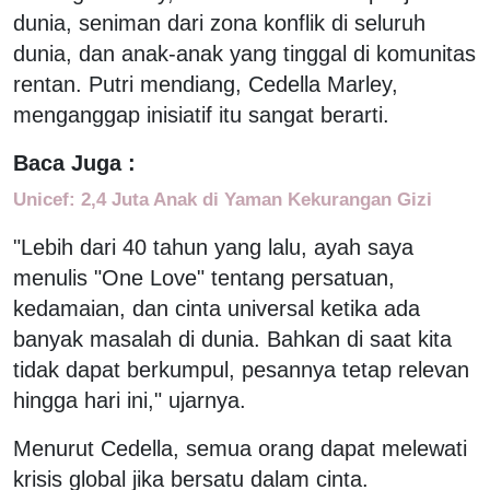
dunia, seniman dari zona konflik di seluruh
dunia, dan anak-anak yang tinggal di komunitas
rentan. Putri mendiang, Cedella Marley,
menganggap inisiatif itu sangat berarti.
Baca Juga :
Unicef: 2,4 Juta Anak di Yaman Kekurangan Gizi
"Lebih dari 40 tahun yang lalu, ayah saya
menulis "One Love" tentang persatuan,
kedamaian, dan cinta universal ketika ada
banyak masalah di dunia. Bahkan di saat kita
tidak dapat berkumpul, pesannya tetap relevan
hingga hari ini," ujarnya.
Menurut Cedella, semua orang dapat melewati
krisis global jika bersatu dalam cinta.