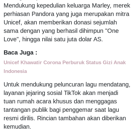
Mendukung kepedulian keluarga Marley, merek
perhiasan Pandora yang juga merupakan mitra
Unicef, akan memberikan donasi sejumlah
sama dengan yang berhasil dihimpun "One
Love", hingga nilai satu juta dolar AS.
Baca Juga :
Unicef Khawatir Corona Perburuk Status Gizi Anak
Indonesia
Untuk mendukung peluncuran lagu mendatang,
layanan jejaring sosial TikTok akan menjadi
tuan rumah acara khusus dan menggagas
tantangan publik bagi penggemar saat lagu
resmi dirilis. Rincian tambahan akan diberikan
kemudian.