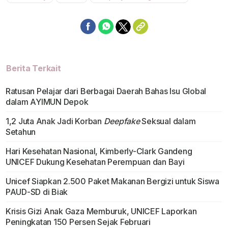
Berita Terkait
Ratusan Pelajar dari Berbagai Daerah Bahas Isu Global
dalam AYIMUN Depok
1,2 Juta Anak Jadi Korban
Deepfake
Seksual dalam
Setahun
Hari Kesehatan Nasional, Kimberly-Clark Gandeng
UNICEF Dukung Kesehatan Perempuan dan Bayi
Unicef Siapkan 2.500 Paket Makanan Bergizi untuk Siswa
PAUD-SD di Biak
Krisis Gizi Anak Gaza Memburuk, UNICEF Laporkan
Peningkatan 150 Persen Sejak Februari