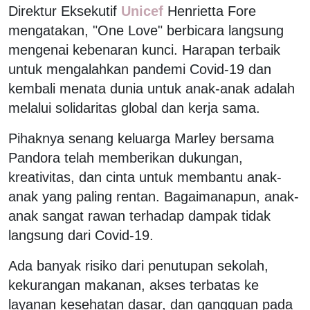
Direktur Eksekutif
Unicef
Henrietta Fore
mengatakan, "One Love" berbicara langsung
mengenai kebenaran kunci. Harapan terbaik
untuk mengalahkan pandemi Covid-19 dan
kembali menata dunia untuk anak-anak adalah
melalui solidaritas global dan kerja sama.
Pihaknya senang keluarga Marley bersama
Pandora telah memberikan dukungan,
kreativitas, dan cinta untuk membantu anak-
anak yang paling rentan. Bagaimanapun, anak-
anak sangat rawan terhadap dampak tidak
langsung dari Covid-19.
Ada banyak risiko dari penutupan sekolah,
kekurangan makanan, akses terbatas ke
layanan kesehatan dasar, dan gangguan pada