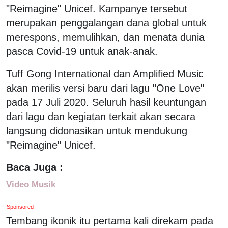
"Reimagine" Unicef. Kampanye tersebut
merupakan penggalangan dana global untuk
merespons, memulihkan, dan menata dunia
pasca Covid-19 untuk anak-anak.
Tuff Gong International dan Amplified Music
akan merilis versi baru dari lagu "One Love"
pada 17 Juli 2020. Seluruh hasil keuntungan
dari lagu dan kegiatan terkait akan secara
langsung didonasikan untuk mendukung
"Reimagine" Unicef.
Baca Juga :
Video Musik
Sponsored
Tembang ikonik itu pertama kali direkam pada